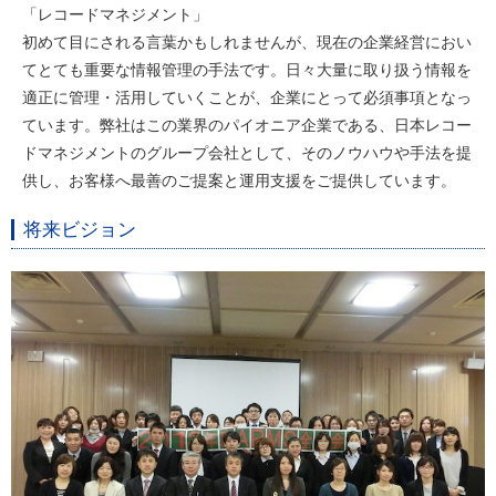
「レコードマネジメント」
初めて目にされる言葉かもしれませんが、現在の企業経営におい
てとても重要な情報管理の手法です。日々大量に取り扱う情報を
適正に管理・活用していくことが、企業にとって必須事項となっ
ています。弊社はこの業界のパイオニア企業である、日本レコー
ドマネジメントのグループ会社として、そのノウハウや手法を提
供し、お客様へ最善のご提案と運用支援をご提供しています。
将来ビジョン