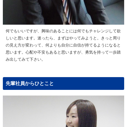
何でもいいですが、興味のあることには何でもチャレンジして欲
しいと思います。迷ったら、まずはやってみようと。きっと周り
の見え方が変わって、何よりも自分に自信が持てるようになると
思います。心配や不安もあると思いますが、勇気を持って一歩踏
み出してみて下さい。
先輩社員からひとこと