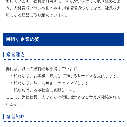
出しています。社員が前向きに、やりがいを持って取り組めるよ
う、人材育成プランや働きやすい職場環境づくりなど、社員を大
切にする経営に取り組んでいます。
目指す企業の姿
経営理念
弊社は、以下の経営理念を掲げています。
・私たちは、お客様に満足して頂けるサービスを提供します。
・私たちは、常に前向きにチャレンジします。
・私たちは、地域社会に貢献します。
ここに、弊社社員一人ひとりの行動指針となる考えが凝縮されて
います。
経営戦略