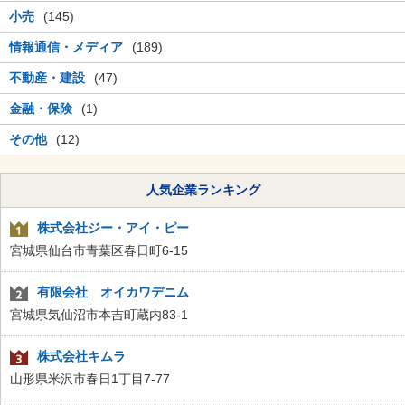
小売
(145)
情報通信・メディア
(189)
不動産・建設
(47)
金融・保険
(1)
その他
(12)
人気企業ランキング
株式会社ジー・アイ・ピー
宮城県仙台市青葉区春日町6-15
有限会社 オイカワデニム
宮城県気仙沼市本吉町蔵内83-1
株式会社キムラ
山形県米沢市春日1丁目7-77