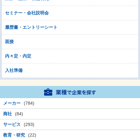
セミナー・会社説明会
履歴書・エントリーシート
面接
内々定・内定
入社準備
メーカー
(784)
商社
(84)
サービス
(293)
教育・研究
(22)