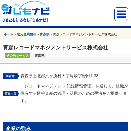
ホーム
>
地元企業情報
>
青森県
>
青森レコードマネジメントサービス株式会社
青森レコードマネジメントサービス株式会社
その他サービス
青森県
青森県上北郡六ヶ所村大字尾駮字野附1-38
「レコードマネジメント:記録情報管理」を通じて、組織が
保有する情報資産の管理・活用のための手法をご提供しま
す。
企業の強み