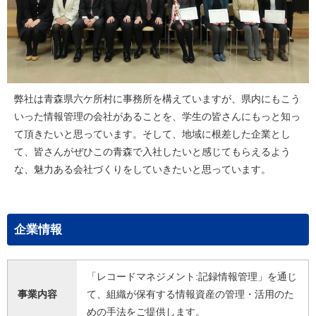
弊社は青森県六ケ所村に事務所を構えていますが、県内にもこう
いった情報管理の会社があることを、学生の皆さんにもっと知っ
て頂きたいと思っています。そして、地域に根差した企業とし
て、皆さんがぜひこの青森で入社したいと感じてもらえるよう
な、魅力ある会社づくりをしていきたいと思っています。
企業情報
「レコードマネジメント:記録情報管理」を通じ
事業内容
て、組織が保有する情報資産の管理・活用のた
めの手法をご提供します。