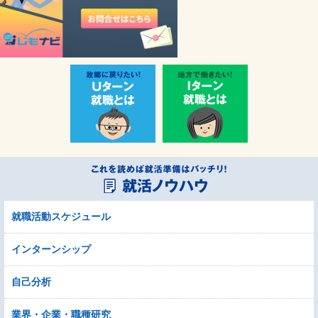
就職活動スケジュール
インターンシップ
自己分析
業界・企業・職種研究