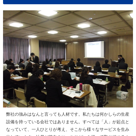
弊社の強みはなんと言っても人材です。私たちは何かしらの生産
設備を持っている会社ではありません。すべては「人」が起点と
なっていて、一人ひとりが考え、そこから様々なサービスを生み