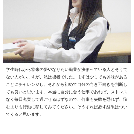
学生時代から将来の夢やなりたい職業が決まっている人とそうで
ない人がいますが、私は後者でした。まずは少しでも興味がある
ことにチャレンジし、それから初めて自分の向き不向きを判断し
ても良いと思います。本当に自分に合う仕事であれば、ストレス
なく毎日充実して過ごせるはずなので、何事も失敗を恐れず、悩
むよりも行動に移してみてください。そうすれば必ず結果はつい
てくると思います。