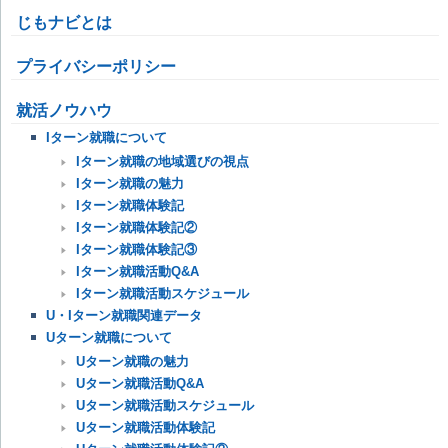
じもナビとは
プライバシーポリシー
就活ノウハウ
Iターン就職について
Iターン就職の地域選びの視点
Iターン就職の魅力
Iターン就職体験記
Iターン就職体験記②
Iターン就職体験記③
Iターン就職活動Q&A
Iターン就職活動スケジュール
U・Iターン就職関連データ
Uターン就職について
Uターン就職の魅力
Uターン就職活動Q&A
Uターン就職活動スケジュール
Uターン就職活動体験記