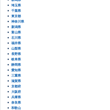
埼玉県
千葉県
東京都
神奈川県
新潟県
富山県
石川県
福井県
山梨県
長野県
岐阜県
静岡県
愛知県
三重県
滋賀県
京都府
大阪府
兵庫県
奈良県
和歌山