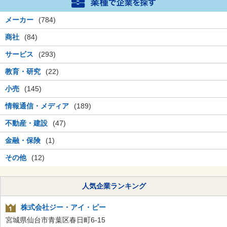
メーカー
(784)
商社
(84)
サービス
(293)
教育・研究
(22)
小売
(145)
情報通信・メディア
(189)
不動産・建設
(47)
金融・保険
(1)
その他
(12)
人気企業ランキング
株式会社ジー・アイ・ピー
宮城県仙台市青葉区春日町6-15