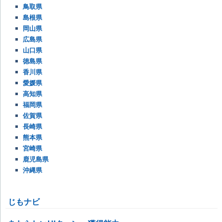
鳥取県
島根県
岡山県
広島県
山口県
徳島県
香川県
愛媛県
高知県
福岡県
佐賀県
長崎県
熊本県
宮崎県
鹿児島県
沖縄県
じもナビ