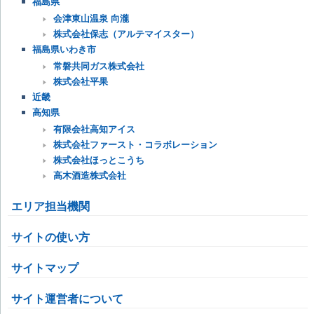
福島県
会津東山温泉 向瀧
株式会社保志（アルテマイスター）
福島県いわき市
常磐共同ガス株式会社
株式会社平果
近畿
高知県
有限会社高知アイス
株式会社ファースト・コラボレーション
株式会社ほっとこうち
高木酒造株式会社
エリア担当機関
サイトの使い方
サイトマップ
サイト運営者について