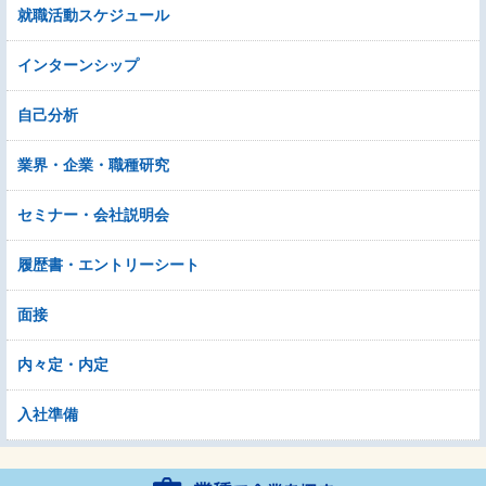
就職活動スケジュール
インターンシップ
自己分析
業界・企業・職種研究
セミナー・会社説明会
履歴書・エントリーシート
面接
内々定・内定
入社準備