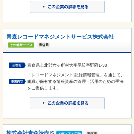
青森レコードマネジメントサービス株式会社
その他サービス
青森県
青森県上北郡六ヶ所村大字尾駮字野附1-38
「レコードマネジメント:記録情報管理」を通じて、
組織が保有する情報資産の管理・活用のための手法
をご提供します。
株式会社青森読売IS
メディア・広告
青森県