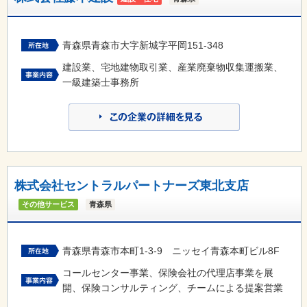
青森県青森市大字新城字平岡151-348
建設業、宅地建物取引業、産業廃棄物収集運搬業、
一級建築士事務所
株式会社セントラルパートナーズ東北支店
その他サービス
青森県
青森県青森市本町1-3-9 ニッセイ青森本町ビル8F
コールセンター事業、保険会社の代理店事業を展
開、保険コンサルティング、チームによる提案営業