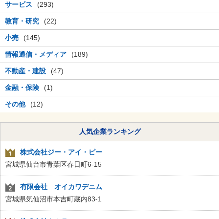
サービス
(293)
教育・研究
(22)
小売
(145)
情報通信・メディア
(189)
不動産・建設
(47)
金融・保険
(1)
その他
(12)
人気企業ランキング
株式会社ジー・アイ・ピー
宮城県仙台市青葉区春日町6-15
有限会社 オイカワデニム
宮城県気仙沼市本吉町蔵内83-1