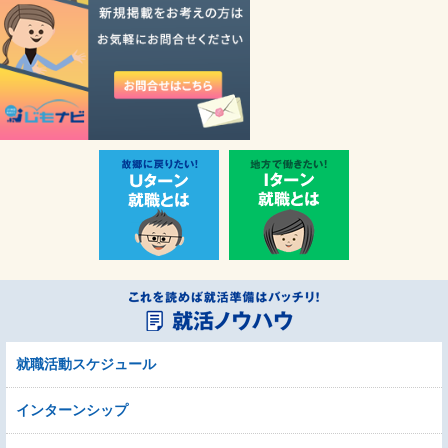
就職活動スケジュール
インターンシップ