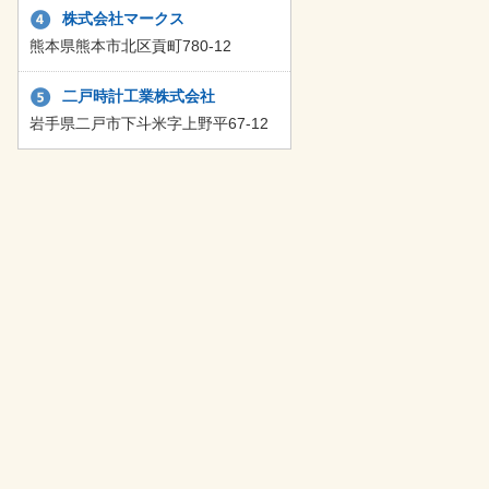
株式会社マークス
熊本県熊本市北区貢町780-12
二戸時計工業株式会社
岩手県二戸市下斗米字上野平67-12