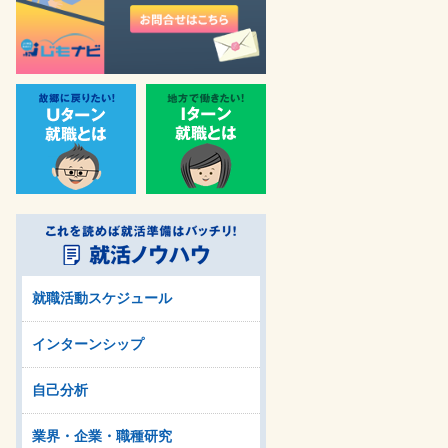
就職活動スケジュール
インターンシップ
自己分析
業界・企業・職種研究