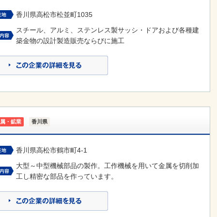
香川県高松市松並町1035
スチール、アルミ、ステンレス製サッシ・ドアおよび各種建
築金物の設計製造販売ならびに施工
属・鉱業
香川県
香川県高松市鶴市町4-1
大型～中型機械部品の製作。工作機械を用いて金属を切削加
工し精密な部品を作っています。