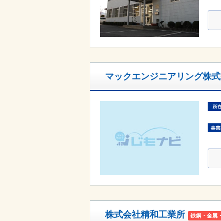
マックエンジニアリング株式
株式会社精和工業所
鉄鋼・金属