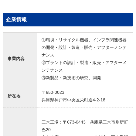
企業情報
①環境・リサイクル機器、インフラ関連機器
の開発・設計・製造・販売・アフターメンテ
ナンス
事業内容
②プラントの設計・製造・販売・アフターメ
ンテナンス
③新製品・新技術の研究、開発
〒650-0023
所在地
兵庫県神戸市中央区栄町通4-2-18
三木工場：〒673-0443 兵庫県三木市別所町
巴20