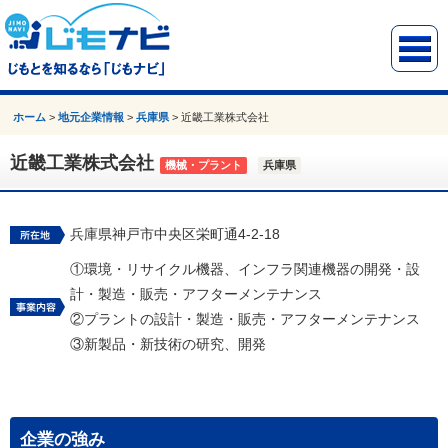
ホーム
>
地元企業情報
>
兵庫県
>
近畿工業株式会社
近畿工業株式会社
機械・プラント
兵庫県
兵庫県神戸市中央区栄町通4-2-18
①環境・リサイクル機器、インフラ関連機器の開発・設
計・製造・販売・アフターメンテナンス
②プラントの設計・製造・販売・アフターメンテナンス
③新製品・新技術の研究、開発
企業の強み