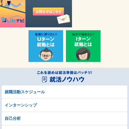
就職活動スケジュール
インターンシップ
自己分析