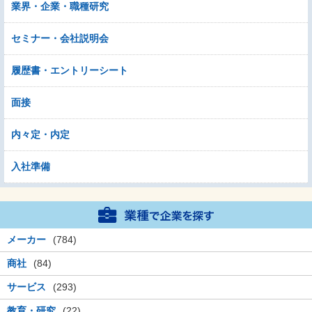
業界・企業・職種研究
セミナー・会社説明会
履歴書・エントリーシート
面接
内々定・内定
入社準備
メーカー
(784)
商社
(84)
サービス
(293)
教育・研究
(22)