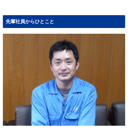
先輩社員からひとこと