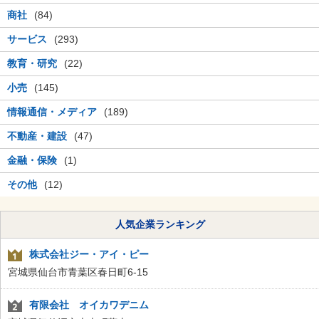
商社
(84)
サービス
(293)
教育・研究
(22)
小売
(145)
情報通信・メディア
(189)
不動産・建設
(47)
金融・保険
(1)
その他
(12)
人気企業ランキング
株式会社ジー・アイ・ピー
宮城県仙台市青葉区春日町6-15
有限会社 オイカワデニム