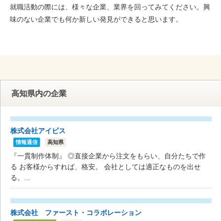
就職活動の際には、様々な企業、業界を回ってみてください。興
味のない企業でも何か新しい発見ができると思います。
高知県内の企業
株式会社アイビス
情報通信
高知県
『一貫制作体制』 ◎直接企業から注文をもらい、自分たちで作
る お客様からすれば、格安。 会社としては適正なものを出せ
る。...
株式会社 ファースト・コラボレーション