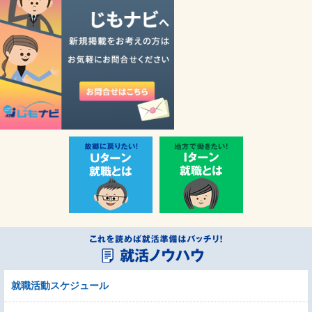
就職活動スケジュール