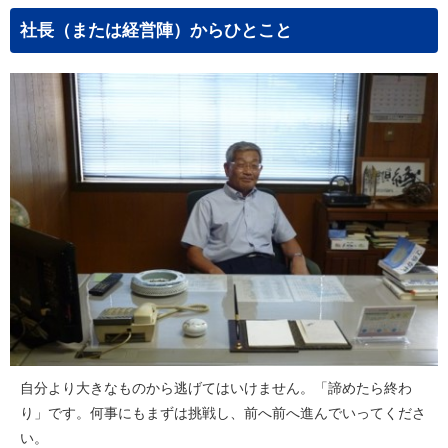
社長（または経営陣）からひとこと
自分より大きなものから逃げてはいけません。「諦めたら終わ
り」です。何事にもまずは挑戦し、前へ前へ進んでいってくださ
い。