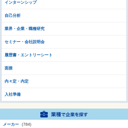
インターンシップ
自己分析
業界・企業・職種研究
セミナー・会社説明会
履歴書・エントリーシート
面接
内々定・内定
入社準備
メーカー
(784)