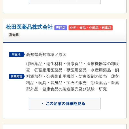
松田医薬品株式会社
専門店
化学・食品・化粧品・医薬品
高知県
高知県高知市塚ノ原８
①医薬品・衛生材料・健康食品・医療機器等の卸販
売 ②畜産用医薬品・獣医用薬品・水産用薬品・飼
料添加剤・公害防止用機器・防疫薬剤の販売 ③衣
料品・玩具・装身品・宝石の販売 ④医薬品・医薬
部外品・健康食品の製造販売及び試験・研究