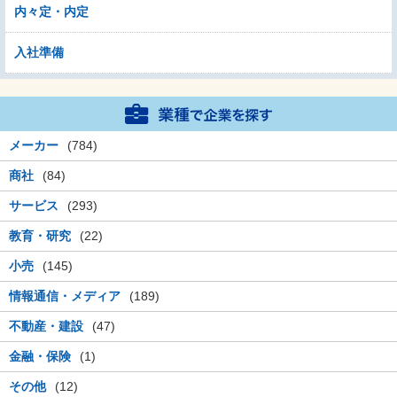
内々定・内定
入社準備
メーカー
(784)
商社
(84)
サービス
(293)
教育・研究
(22)
小売
(145)
情報通信・メディア
(189)
不動産・建設
(47)
金融・保険
(1)
その他
(12)