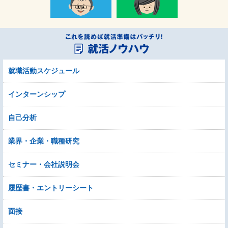
就職活動スケジュール
インターンシップ
自己分析
業界・企業・職種研究
セミナー・会社説明会
履歴書・エントリーシート
面接