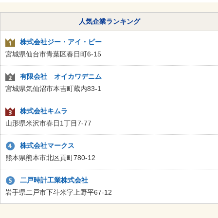
人気企業ランキング
株式会社ジー・アイ・ピー
宮城県仙台市青葉区春日町6-15
有限会社 オイカワデニム
宮城県気仙沼市本吉町蔵内83-1
株式会社キムラ
山形県米沢市春日1丁目7-77
株式会社マークス
熊本県熊本市北区貢町780-12
二戸時計工業株式会社
岩手県二戸市下斗米字上野平67-12