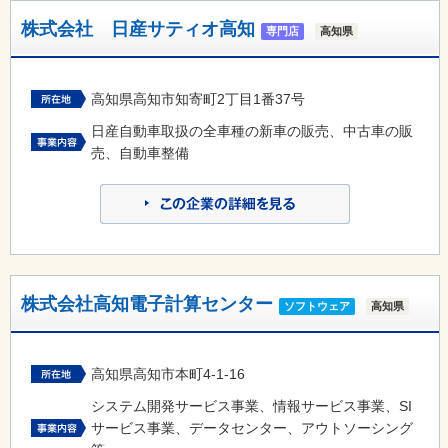
株式会社 日産サティオ高知
専門店
高知県
高知県高知市知寄町2丁目1番37号
日産自動車取扱の全車種の新車の販売、中古車の販
売、自動車整備
株式会社高知電子計算センター
ソフトウェア
高知県
高知県高知市本町4-1-16
システム開発サービス事業、情報サービス事業、SI
サービス事業、データセンター、アウトソーシング