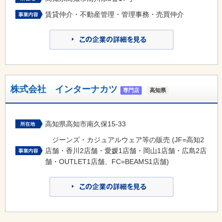
賃貸仲介・不動産管理・管理事務・売買仲介
株式会社 インターナカツ
専門店
高知県
高知県高知市南久保15-33
ジーンズ・カジュアルウェア等の販売 (JF=高知2
店舗・香川2店舗・愛媛1店舗・岡山1店舗・広島2店
舗・OUTLET1店舗、FC=BEAMS1店舗)