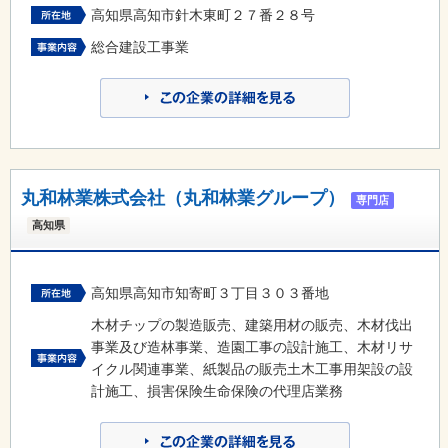
高知県高知市針木東町２７番２８号
総合建設工事業
丸和林業株式会社（丸和林業グループ）
専門店
高知県
高知県高知市知寄町３丁目３０３番地
木材チップの製造販売、建築用材の販売、木材伐出
事業及び造林事業、造園工事の設計施工、木材リサ
イクル関連事業、紙製品の販売土木工事用架設の設
計施工、損害保険生命保険の代理店業務