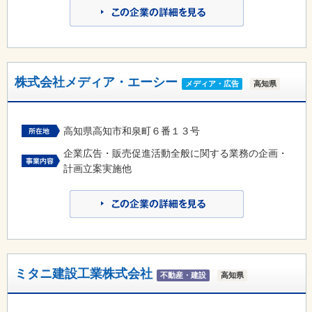
株式会社メディア・エーシー
メディア・広告
高知県
高知県高知市和泉町６番１３号
企業広告・販売促進活動全般に関する業務の企画・
計画立案実施他
ミタニ建設工業株式会社
不動産・建設
高知県