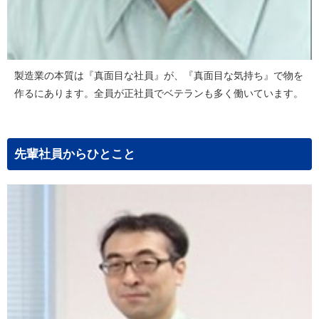
製造業の本質は『真面目な社員』が、『真面目な気持ち』で物を
作るにあります。全員が正社員でベテランも多く働いています。
先輩社員からひとこと