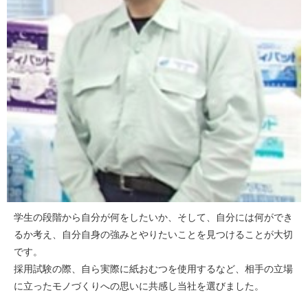
学生の段階から自分が何をしたいか、そして、自分には何ができ
るか考え、自分自身の強みとやりたいことを見つけることが大切
です。
採用試験の際、自ら実際に紙おむつを使用するなど、相手の立場
に立ったモノづくりへの思いに共感し当社を選びました。