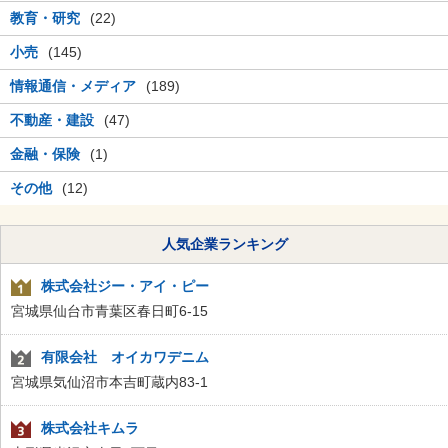
教育・研究
(22)
小売
(145)
情報通信・メディア
(189)
不動産・建設
(47)
金融・保険
(1)
その他
(12)
人気企業ランキング
株式会社ジー・アイ・ピー
宮城県仙台市青葉区春日町6-15
有限会社 オイカワデニム
宮城県気仙沼市本吉町蔵内83-1
株式会社キムラ