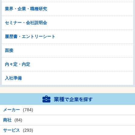
業界・企業・職種研究
セミナー・会社説明会
履歴書・エントリーシート
面接
内々定・内定
入社準備
メーカー
(784)
商社
(84)
サービス
(293)