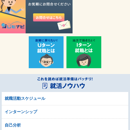
就職活動スケジュール
インターンシップ
自己分析