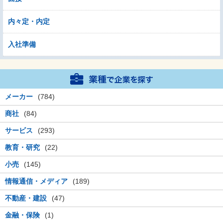
内々定・内定
入社準備
メーカー
(784)
商社
(84)
サービス
(293)
教育・研究
(22)
小売
(145)
情報通信・メディア
(189)
不動産・建設
(47)
金融・保険
(1)