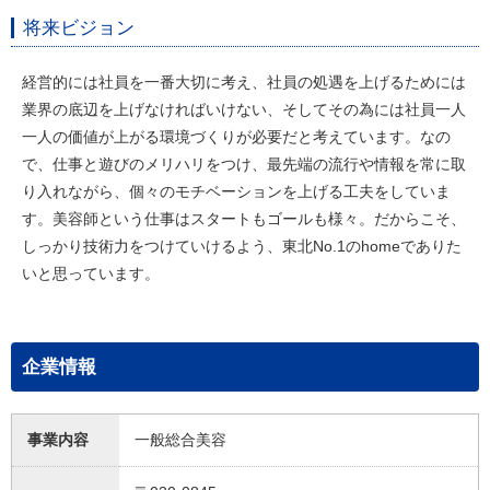
将来ビジョン
経営的には社員を一番大切に考え、社員の処遇を上げるためには
業界の底辺を上げなければいけない、そしてその為には社員一人
一人の価値が上がる環境づくりが必要だと考えています。なの
で、仕事と遊びのメリハリをつけ、最先端の流行や情報を常に取
り入れながら、個々のモチベーションを上げる工夫をしていま
す。美容師という仕事はスタートもゴールも様々。だからこそ、
しっかり技術力をつけていけるよう、東北No.1のhomeでありた
いと思っています。
企業情報
事業内容
一般総合美容