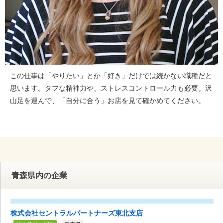
この仕事は「やりたい」とか「好き」だけでは続かない職種だと
思います。タフな精神力や、ストレスコントロール力も必要。沢
山足を運んで、「自分に合う」お店を見て確かめてください。
青森県内の企業
株式会社セントラルパートナーズ東北支店