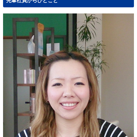
先輩社員からひとこと