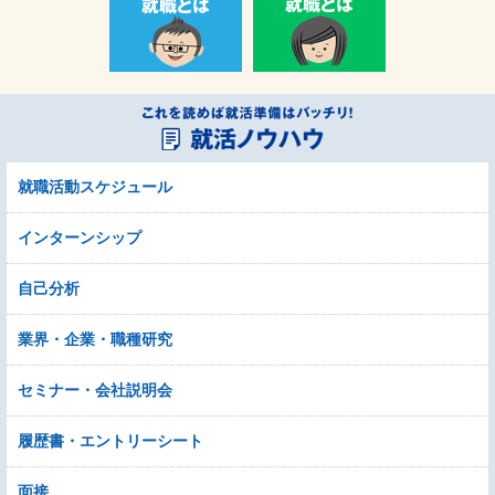
就職活動スケジュール
インターンシップ
自己分析
業界・企業・職種研究
セミナー・会社説明会
履歴書・エントリーシート
面接