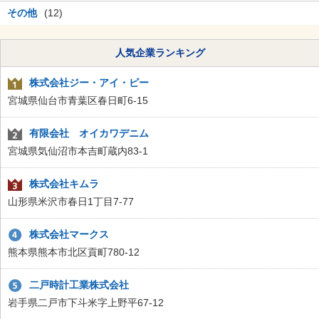
その他
(12)
人気企業ランキング
株式会社ジー・アイ・ピー
宮城県仙台市青葉区春日町6-15
有限会社 オイカワデニム
宮城県気仙沼市本吉町蔵内83-1
株式会社キムラ
山形県米沢市春日1丁目7-77
株式会社マークス
熊本県熊本市北区貢町780-12
二戸時計工業株式会社
岩手県二戸市下斗米字上野平67-12