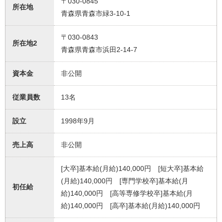
〒030-0845
所在地
青森県青森市緑3-10-1
〒030-0843
所在地2
青森県青森市浜田2-14-7
資本金
非公開
従業員数
13名
設立
1998年9月
売上高
非公開
[大卒]基本給(月給)140,000円 [短大卒]基本給
(月給)140,000円 [専門学校卒]基本給(月
初任給
給)140,000円 [高等専修学校卒]基本給(月
給)140,000円 [高卒]基本給(月給)140,000円