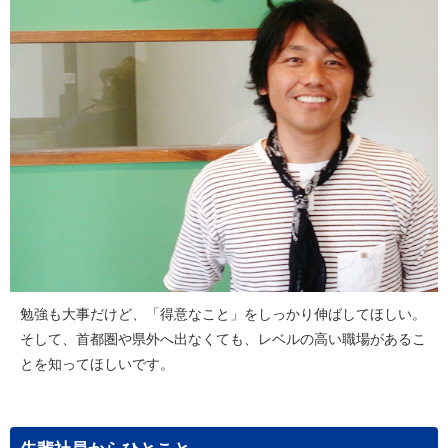
勉強も大事だけど、「得意なこと」をしっかり伸ばしてほしい。
そして、首都圏や県外へ出なくても、レベルの高い職場があるこ
とを知ってほしいです。