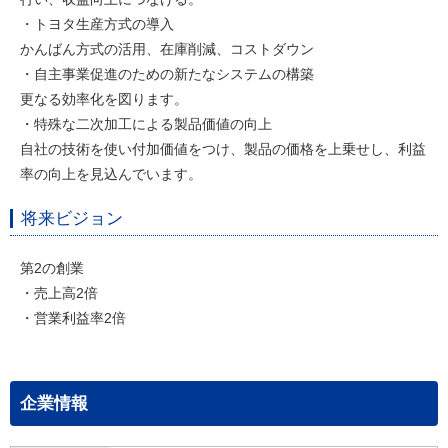
・トヨタ生産方式の導入
かんばん方式の活用、在庫削減、コストダウン
・自主事業促進のための新たなシステムの構築
更なる効率化を図ります。
・特殊な二次加工による製品価値の向上
自社の技術を使い付加価値をつけ、製品の価格を上乗せし、利益
率の向上を見込んでいます。
将来ビジョン
第2の創業
・売上高2倍
・営業利益率2倍
企業情報