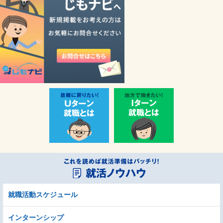
就職活動スケジュール
インターンシップ