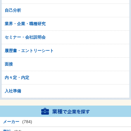
自己分析
業界・企業・職種研究
セミナー・会社説明会
履歴書・エントリーシート
面接
内々定・内定
入社準備
メーカー
(784)