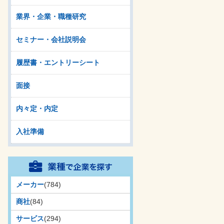
業界・企業・職種研究
セミナー・会社説明会
履歴書・エントリーシート
面接
内々定・内定
入社準備
メーカー
(784)
商社
(84)
サービス
(294)