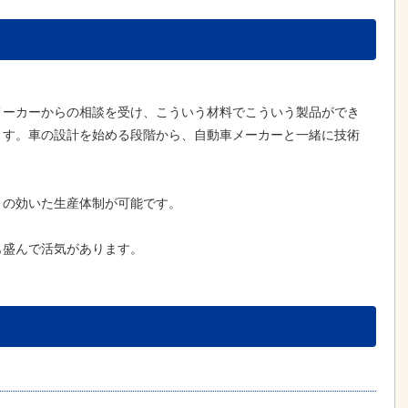
メーカーからの相談を受け、こういう材料でこういう製品ができ
ます。車の設計を始める段階から、自動車メーカーと一緒に技術
りの効いた生産体制が可能です。
も盛んで活気があります。