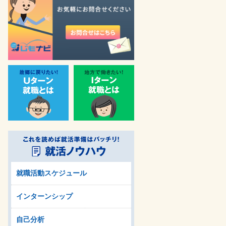
就職活動スケジュール
インターンシップ
自己分析