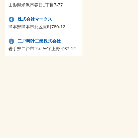
山形県米沢市春日1丁目7-77
株式会社マークス
熊本県熊本市北区貢町780-12
二戸時計工業株式会社
岩手県二戸市下斗米字上野平67-12