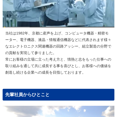
当社は1982年、京都に産声を上げ、コンピュータ機器・精密モ
ーター、電子機器、液晶・情報通信機器などに代表されます様々
なエレクトロニクス関連機器の回路アッシー、組立製造の分野で
の貢献を実現して参りました。
常にお客様の立場に立った考え方と、情熱と志をもった仕事への
取り組みを通して共に成長する事を喜びとし、お客様への価値を
創造し続ける企業への成長を目指しております。
先輩社員からひとこと