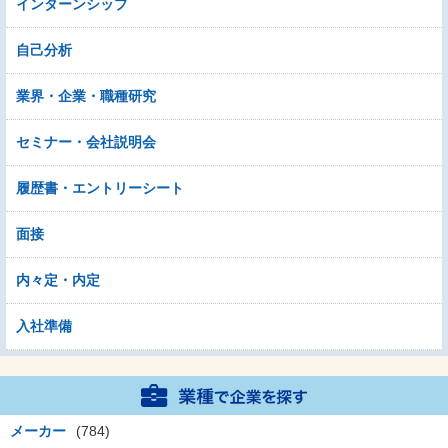
インターンシップ
自己分析
業界・企業・職種研究
セミナー・会社説明会
履歴書・エントリーシート
面接
内々定・内定
入社準備
メーカー
(784)