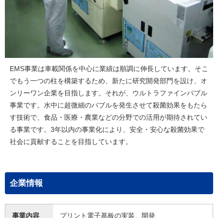
EMS事業は車載関係を中心に業績は順調に伸長しています。そこ
でもう一つの柱を構築するため、新たに研究開発部門を設け、オ
ンリーワン企業を目指します。それが、ウルトラファインバブル
事業です。水中に超微細のバブルを発生させて殺菌効果をもたら
す技術で、食品・医療・農業などの分野での活用が期待されてい
る事業です。3年以内の事業化により、安全・安心な殺菌効果で
社会に貢献することを目指しています。
企業情報
事業内容
プリント電子基板の実装、開発