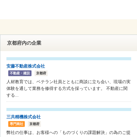
京都府内の企業
安藤不動産株式会社
不動産・建設
京都府
人材教育では、ベテラン社員とともに商談に立ち会い、現場の実
体験を通して業務を修得する方式を採っています。 不動産に関
する...
三共精機株式会社
専門商社
京都府
弊社の仕事は、お客様への「ものづくりの課題解決」の為のご提