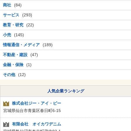
商社
(84)
サービス
(293)
教育・研究
(22)
小売
(145)
情報通信・メディア
(189)
不動産・建設
(47)
金融・保険
(1)
その他
(12)
人気企業ランキング
株式会社ジー・アイ・ピー
宮城県仙台市青葉区春日町6-15
有限会社 オイカワデニム