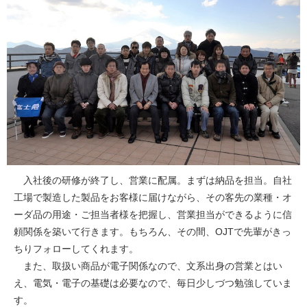
入社後の研修が終了し、営業に配属。まずは納品を担当。自社
工場で製造した製品をお客様に届けながら、その客先の業種・オ
ーダ品の用途・ご担当者様を把握し、営業担当ができるように信
頼関係を築いて行きます。もちろん、その間、OJTで先輩がきっ
ちりフォローしてくれます。
また、取扱い商品が電子関係なので、文系出身の営業とはい
え、電気・電子の基礎は必要なので、毎日少しづつ勉強していま
す。