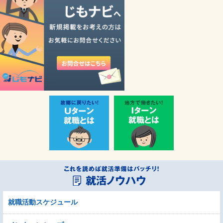
就職活動スケジュール