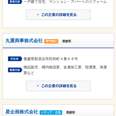
一戸建て住宅、マンション・アパートのリフォーム
丸重商事株式会社
専門商社
愛媛県
愛媛県新居浜市田所町４番６８号
物品販売、構内物流業、金属加工業、陸運業、海運
業など
星企画株式会社
メディア・広告
愛媛県