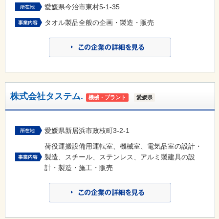
愛媛県今治市東村5-1-35
タオル製品全般の企画・製造・販売
株式会社タステム.
機械・プラント
愛媛県
愛媛県新居浜市政枝町3-2-1
荷役運搬設備用運転室、機械室、電気品室の設計・
製造、スチール、ステンレス、アルミ製建具の設
計・製造・施工・販売