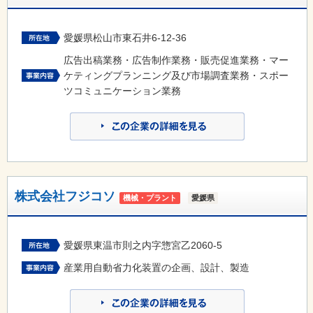
愛媛県松山市東石井6-12-36
広告出稿業務・広告制作業務・販売促進業務・マー
ケティングプランニング及び市場調査業務・スポー
ツコミュニケーション業務
株式会社フジコソ
機械・プラント
愛媛県
愛媛県東温市則之内字惣宮乙2060-5
産業用自動省力化装置の企画、設計、製造