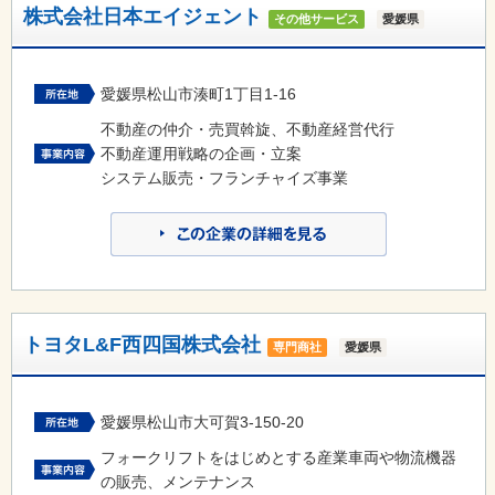
株式会社日本エイジェント
その他サービス
愛媛県
愛媛県松山市湊町1丁目1-16
不動産の仲介・売買斡旋、不動産経営代行
不動産運用戦略の企画・立案
システム販売・フランチャイズ事業
トヨタL&F西四国株式会社
専門商社
愛媛県
愛媛県松山市大可賀3-150-20
フォークリフトをはじめとする産業車両や物流機器
の販売、メンテナンス