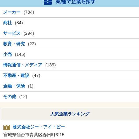
メーカー
(784)
商社
(84)
サービス
(294)
教育・研究
(22)
小売
(145)
情報通信・メディア
(189)
不動産・建設
(47)
金融・保険
(1)
その他
(12)
人気企業ランキング
株式会社ジー・アイ・ピー
宮城県仙台市青葉区春日町6-15