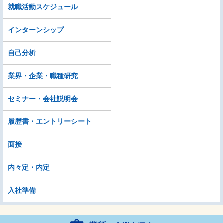
就職活動スケジュール
インターンシップ
自己分析
業界・企業・職種研究
セミナー・会社説明会
履歴書・エントリーシート
面接
内々定・内定
入社準備