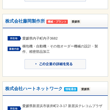
株式会社藤岡製作所
機械・プラント
愛媛県
愛媛県内子町内子3682
梱包機・自動機・その他オーダー機械の設計・製
作、精密部品加工
株式会社ハートネットワーク
情報通信
愛媛県
愛媛県新居浜市坂井町2-3-17 新居浜テレコムプラザ