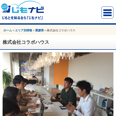
ホーム
>
エリア別情報
>
愛媛県
>
株式会社コラボハウス
株式会社コラボハウス