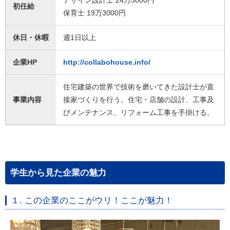
デザイン設計士 24万3000円
初任給
保育士 19万3000円
休日・休暇
週1日以上
企業HP
http://collabohouse.info/
住宅建築の世界で技術を磨いてきた設計士が直
事業内容
接家づくりを行う。住宅・店舗の設計、工事及
びメンテナンス、リフォーム工事を手掛ける。
学生から見た企業の魅力
１. この企業のここがウリ！ここが魅力！