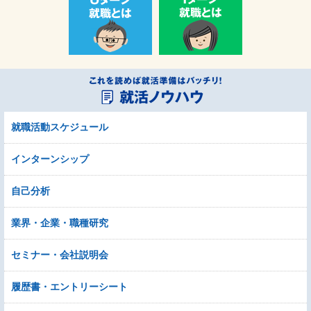
就職活動スケジュール
インターンシップ
自己分析
業界・企業・職種研究
セミナー・会社説明会
履歴書・エントリーシート