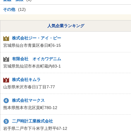
その他
(12)
人気企業ランキング
株式会社ジー・アイ・ピー
宮城県仙台市青葉区春日町6-15
有限会社 オイカワデニム
宮城県気仙沼市本吉町蔵内83-1
株式会社キムラ
山形県米沢市春日1丁目7-77
株式会社マークス
熊本県熊本市北区貢町780-12
二戸時計工業株式会社
岩手県二戸市下斗米字上野平67-12