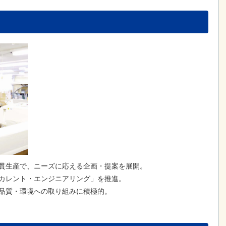
一貫生産で、ニーズに応える企画・提案を展開。
ンカレント・エンジニアリング」を推進。
、品質・環境への取り組みに積極的。