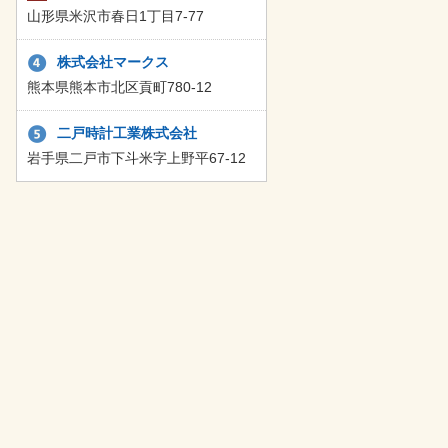
山形県米沢市春日1丁目7-77
株式会社マークス
熊本県熊本市北区貢町780-12
二戸時計工業株式会社
岩手県二戸市下斗米字上野平67-12