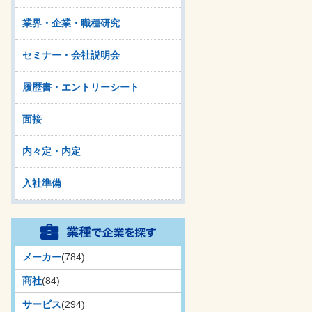
業界・企業・職種研究
セミナー・会社説明会
履歴書・エントリーシート
面接
内々定・内定
入社準備
メーカー
(784)
商社
(84)
サービス
(294)