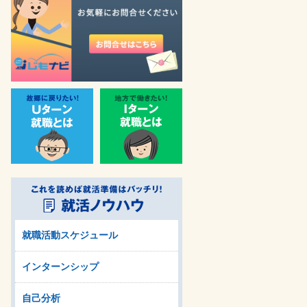
就職活動スケジュール
インターンシップ
自己分析