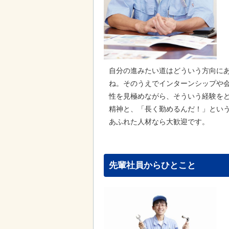
自分の進みたい道はどういう方向に
ね。そのうえでインターンシップや
性を見極めながら、そういう経験を
精神と、「長く勤めるんだ！」とい
あふれた人材なら大歓迎です。
先輩社員からひとこと