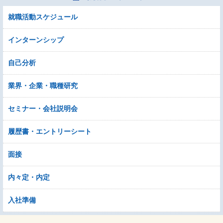
就職活動スケジュール
インターンシップ
自己分析
業界・企業・職種研究
セミナー・会社説明会
履歴書・エントリーシート
面接
内々定・内定
入社準備