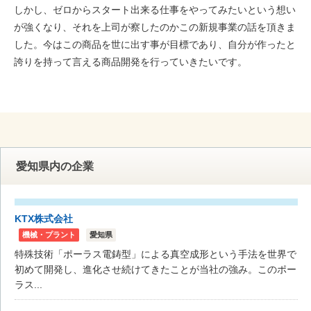
しかし、ゼロからスタート出来る仕事をやってみたいという想い
が強くなり、それを上司が察したのかこの新規事業の話を頂きま
した。今はこの商品を世に出す事が目標であり、自分が作ったと
誇りを持って言える商品開発を行っていきたいです。
愛知県内の企業
KTX株式会社
機械・プラント
愛知県
特殊技術「ポーラス電鋳型」による真空成形という手法を世界で
初めて開発し、進化させ続けてきたことが当社の強み。このポー
ラス...