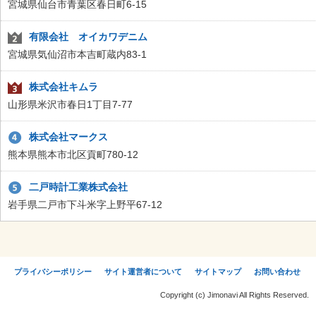
宮城県仙台市青葉区春日町6-15
有限会社 オイカワデニム
宮城県気仙沼市本吉町蔵内83-1
株式会社キムラ
山形県米沢市春日1丁目7-77
株式会社マークス
熊本県熊本市北区貢町780-12
二戸時計工業株式会社
岩手県二戸市下斗米字上野平67-12
プライバシーポリシー
サイト運営者について
サイトマップ
お問い合わせ
Copyright (c) Jimonavi All Rights Reserved.