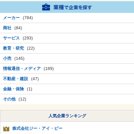
メーカー
(784)
商社
(84)
サービス
(293)
教育・研究
(22)
小売
(145)
情報通信・メディア
(189)
不動産・建設
(47)
金融・保険
(1)
その他
(12)
人気企業ランキング
株式会社ジー・アイ・ピー