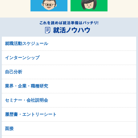
就職活動スケジュール
インターンシップ
自己分析
業界・企業・職種研究
セミナー・会社説明会
履歴書・エントリーシート
面接