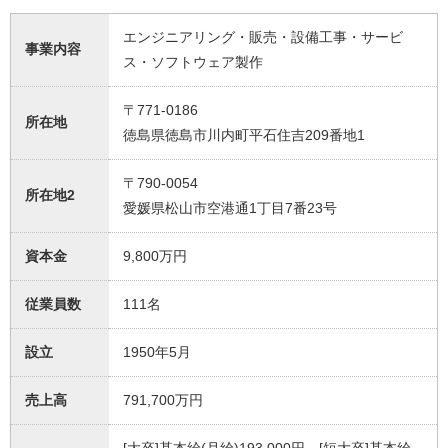
エンジニアリング・販売・設備工事・サービ
事業内容
ス・ソフトウェア製作
〒771-0186
所在地
徳島県徳島市川内町平石住吉209番地1
〒790-0054
所在地2
愛媛県松山市空港通1丁目7番23号
資本金
9,800万円
従業員数
111名
設立
1950年5月
売上高
791,700万円