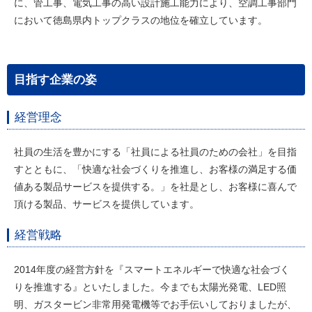
に、管工事、電気工事の高い設計施工能力により、空調工事部門
において徳島県内トップクラスの地位を確立しています。
目指す企業の姿
経営理念
社員の生活を豊かにする「社員による社員のための会社」を目指
すとともに、「快適な社会づくりを推進し、お客様の満足する価
値ある製品サービスを提供する。」を社是とし、お客様に喜んで
頂ける製品、サービスを提供しています。
経営戦略
2014年度の経営方針を『スマートエネルギーで快適な社会づく
りを推進する』といたしました。今までも太陽光発電、LED照
明、ガスタービン非常用発電機等でお手伝いしておりましたが、