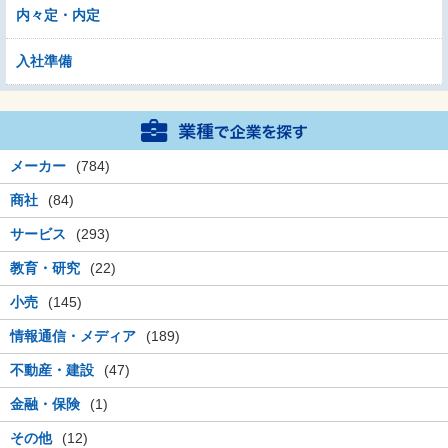
内々定・内定
入社準備
メーカー
(784)
商社
(84)
サービス
(293)
教育・研究
(22)
小売
(145)
情報通信・メディア
(189)
不動産・建設
(47)
金融・保険
(1)
その他
(12)