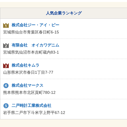
人気企業ランキング
株式会社ジー・アイ・ピー
宮城県仙台市青葉区春日町6-15
有限会社 オイカワデニム
宮城県気仙沼市本吉町蔵内83-1
株式会社キムラ
山形県米沢市春日1丁目7-77
株式会社マークス
熊本県熊本市北区貢町780-12
二戸時計工業株式会社
岩手県二戸市下斗米字上野平67-12