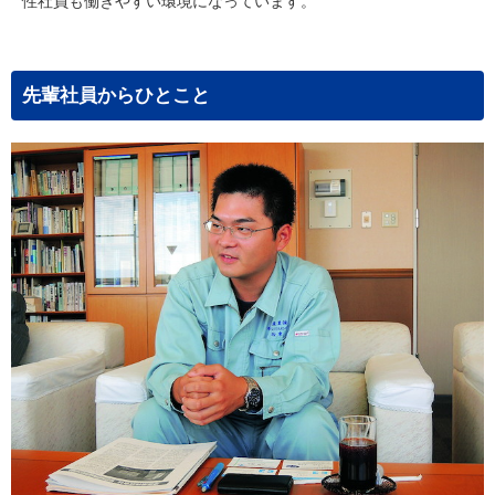
性社員も働きやすい環境になっています。
先輩社員からひとこと