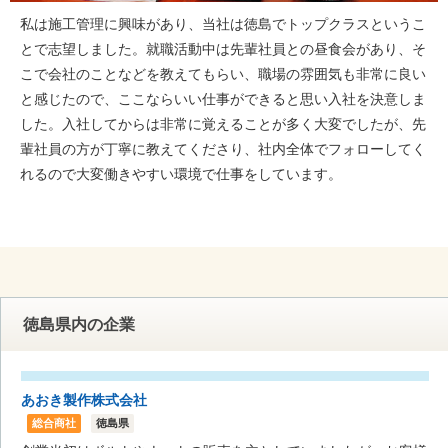
私は施工管理に興味があり、当社は徳島でトップクラスというこ
とで志望しました。就職活動中は先輩社員との昼食会があり、そ
こで会社のことなどを教えてもらい、職場の雰囲気も非常に良い
と感じたので、ここならいい仕事ができると思い入社を決意しま
した。入社してからは非常に覚えることが多く大変でしたが、先
輩社員の方が丁寧に教えてくださり、社内全体でフォローしてく
れるので大変働きやすい環境で仕事をしています。
徳島県内の企業
あおき製作株式会社
総合商社
徳島県