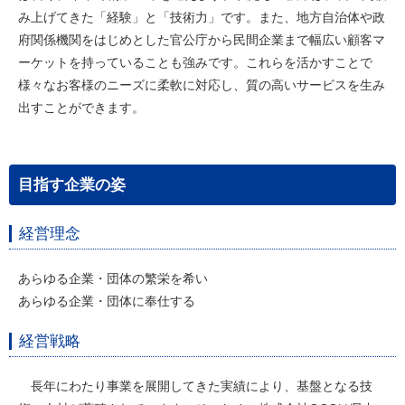
み上げてきた「経験」と「技術力」です。また、地方自治体や政
府関係機関をはじめとした官公庁から民間企業まで幅広い顧客マ
ーケットを持っていることも強みです。これらを活かすことで
様々なお客様のニーズに柔軟に対応し、質の高いサービスを生み
出すことができます。
目指す企業の姿
経営理念
あらゆる企業・団体の繁栄を希い
あらゆる企業・団体に奉仕する
経営戦略
長年にわたり事業を展開してきた実績により、基盤となる技