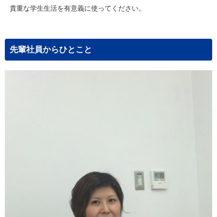
貴重な学生生活を有意義に使ってください。
先輩社員からひとこと