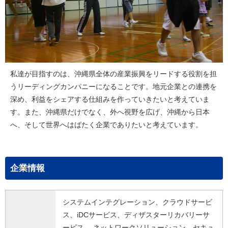
私達が目指すのは、沖縄県全体の産業振興をリードする役割を担
うリーディングカンパニーになることです。地元企業との連携を
深め、利益をシェアする仕組みを作っていきたいと考えていま
す。また、沖縄県だけでなく、外へ視野を広げ、沖縄から日本
へ、そして世界へはばたく企業でありたいと考えています。
企業情報
システムインテグレーション、クラウドサービ
ス、iDCサービス、ディザスターリカバリーサ
ービス、 ネットワークソリューション、セキュ