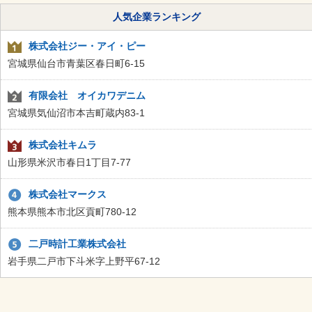
人気企業ランキング
株式会社ジー・アイ・ピー
宮城県仙台市青葉区春日町6-15
有限会社 オイカワデニム
宮城県気仙沼市本吉町蔵内83-1
株式会社キムラ
山形県米沢市春日1丁目7-77
株式会社マークス
熊本県熊本市北区貢町780-12
二戸時計工業株式会社
岩手県二戸市下斗米字上野平67-12