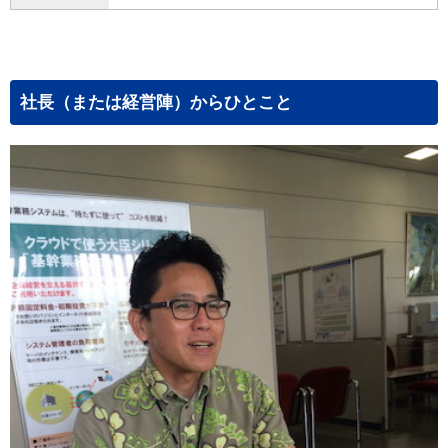
社長（または経営陣）からひとこと