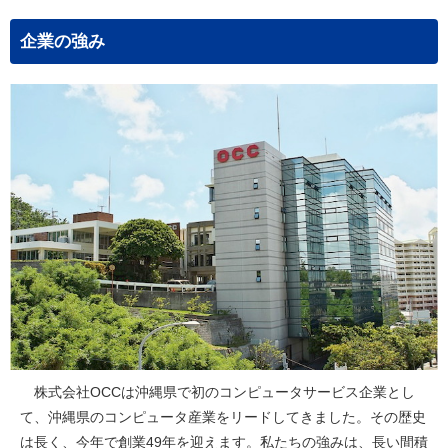
企業の強み
株式会社OCCは沖縄県で初のコンピュータサービス企業とし
て、沖縄県のコンピュータ産業をリードしてきました。その歴史
は長く、今年で創業49年を迎えます。私たちの強みは、長い間積