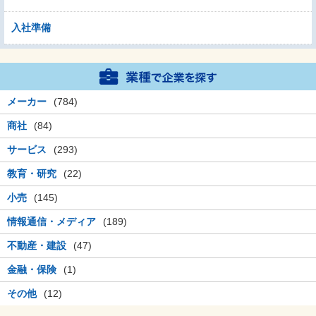
入社準備
メーカー
(784)
商社
(84)
サービス
(293)
教育・研究
(22)
小売
(145)
情報通信・メディア
(189)
不動産・建設
(47)
金融・保険
(1)
その他
(12)