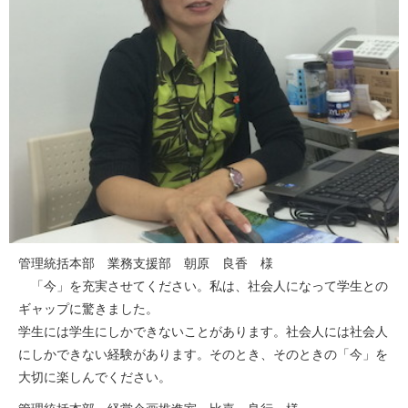
管理統括本部 業務支援部 朝原 良香 様
「今」を充実させてください。私は、社会人になって学生との
ギャップに驚きました。
学生には学生にしかできないことがあります。社会人には社会人
にしかできない経験があります。そのとき、そのときの「今」を
大切に楽しんでください。