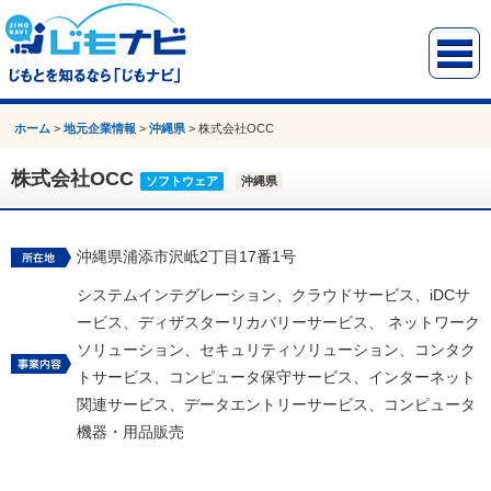
ホーム
>
地元企業情報
>
沖縄県
>
株式会社OCC
株式会社OCC
ソフトウェア
沖縄県
沖縄県浦添市沢岻2丁目17番1号
システムインテグレーション、クラウドサービス、iDCサ
ービス、ディザスターリカバリーサービス、 ネットワーク
ソリューション、セキュリティソリューション、コンタク
トサービス、コンピュータ保守サービス、インターネット
関連サービス、データエントリーサービス、コンピュータ
機器・用品販売