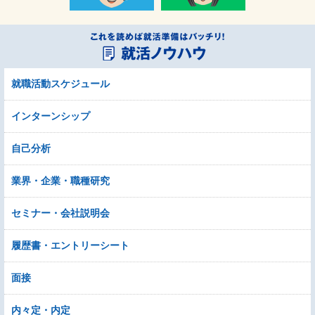
就職活動スケジュール
インターンシップ
自己分析
業界・企業・職種研究
セミナー・会社説明会
履歴書・エントリーシート
面接
内々定・内定