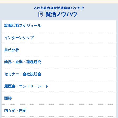
就職活動スケジュール
インターンシップ
自己分析
業界・企業・職種研究
セミナー・会社説明会
履歴書・エントリーシート
面接
内々定・内定