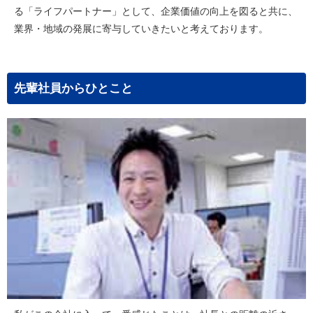
る「ライフパートナー」として、企業価値の向上を図ると共に、
業界・地域の発展に寄与していきたいと考えております。
先輩社員からひとこと