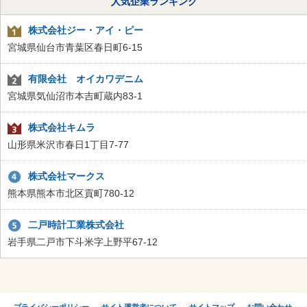
人気企業ランキング
株式会社ジー・アイ・ピー
宮城県仙台市青葉区春日町6-15
有限会社 オイカワデニム
宮城県気仙沼市本吉町蔵内83-1
株式会社キムラ
山形県米沢市春日1丁目7-77
株式会社マークス
熊本県熊本市北区貢町780-12
二戸時計工業株式会社
岩手県二戸市下斗米字上野平67-12