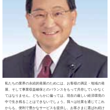
私たちの業界の永続的発展のためには、お客様の満足・地域の発
展、そして事業収益確保とのバランスをもって共存していかなく
てはなりません。どちらかに偏っては、現在の厳しい経済環境の
中で生き残ることはできないでしょう。我々は社業を通じてこれ
からも、便利で豊かなサービスを提供し、お客さまに選ばれ続け