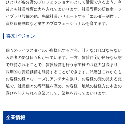
ひとりが各分野のプロフェッショナルとして活躍できるよう、今
後とも社員教育に力を入れてまいります。社員専用の研修室・ラ
イブラリ設備の他、先輩社員がサポートする「エルダー制度」、
資格取得制度など業界のプロフェッショナルを育てます。
将来ビジョン
個々のライフスタイルが多様化する昨今、叶えなければならない
入居者の夢は日々広がっています。一方、賃貸住宅が良好な状態
で維持されることで、賃貸経営を行う家主様の収益力は高まり、
長期的な資産価値を維持することができます。私達はこれからも
お客様の様々なニーズにアンテナを張り、お客様の顔の見える距
離で、社員個々の専門性を高め、お客様・地域の皆様方に本当の
喜びを与えられる企業として、業務を行ってまいります。
企業情報