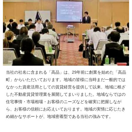
当社の社名に含まれる「高品」は、29年前に創業を始めた「高品
町」からいただいております。地域の皆様に当時まだ一般的では
なかった資産活用としての賃貸経営を提供して以来、地域に根ざ
した不動産賃貸管理業を展開してまいりました。地域ならではの
住宅事情・市場相場・お客様のニーズなどを確実に把握しなが
ら、お客様の信頼にお応えいております。地域の実情に応じたき
め細かなサポートが、地域密着型である当社の強みです。