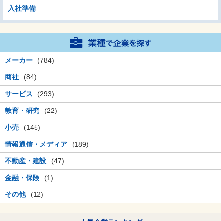
入社準備
メーカー
(784)
商社
(84)
サービス
(293)
教育・研究
(22)
小売
(145)
情報通信・メディア
(189)
不動産・建設
(47)
金融・保険
(1)
その他
(12)