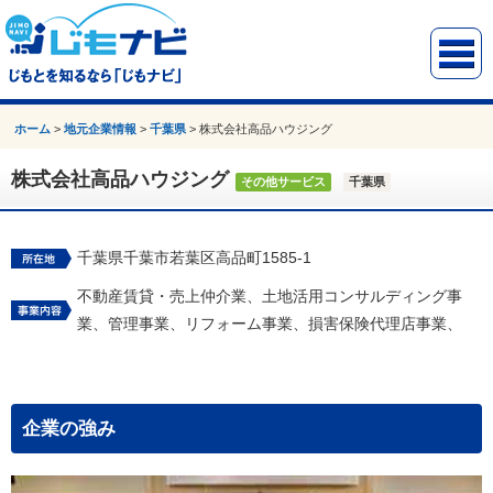
ホーム
>
地元企業情報
>
千葉県
>
株式会社高品ハウジング
株式会社高品ハウジング
その他サービス
千葉県
千葉県千葉市若葉区高品町1585-1
不動産賃貸・売上仲介業、土地活用コンサルディング事
業、管理事業、リフォーム事業、損害保険代理店事業、
企業の強み