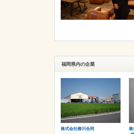
福岡県内の企業
株式会社柳川合同
株