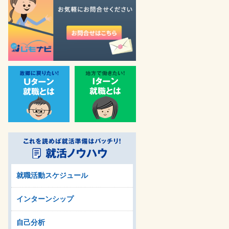
就職活動スケジュール
インターンシップ
自己分析