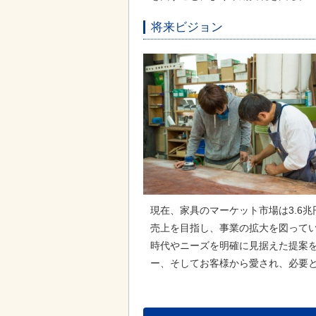
将来ビジョン
現在、家具のマーケット市場は3.6兆
売上を目指し、事業の拡大を図って
時代やニーズを明確に見据えた提案
ー、そしてお客様から愛され、必要