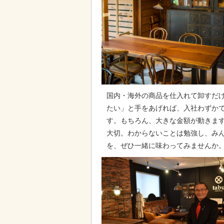
国内・海外の商品を仕入れて卸すだ
たい」と手をあげれば、入社わずか
す。もちろん、大きな金額が動きま
大切。わからないことは勉強し、み
を、ぜひ一緒に味わってみませんか