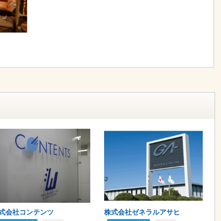
式会社コンテンツ
株式会社ゼネラルアサヒ