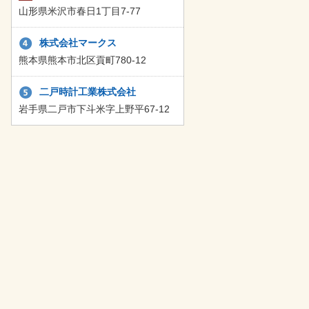
山形県米沢市春日1丁目7-77
株式会社マークス
熊本県熊本市北区貢町780-12
二戸時計工業株式会社
岩手県二戸市下斗米字上野平67-12