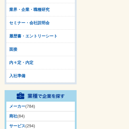
業界・企業・職種研究
セミナー・会社説明会
履歴書・エントリーシート
面接
内々定・内定
入社準備
メーカー
(784)
商社
(84)
サービス
(294)