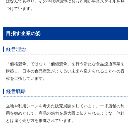
はなんでもやり、その時代や環境に合った強い事業スタイルを見
つけています。
目指す企業の姿
経営理念
「価格競争」ではなく「価値競争」を行う新たな食品流通事業を
構築し、日本の食品産業がより良い未来を迎えられることへの貢
献を目指しています。
経営戦略
立地や利用シーンを考えた販売展開をしています。一坪店舗の利
用を始めとして、商品の魅力を最大限に伝えられるような、他社
とは違う売り方を推進されています。