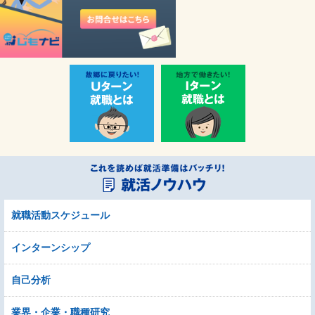
就職活動スケジュール
インターンシップ
自己分析
業界・企業・職種研究