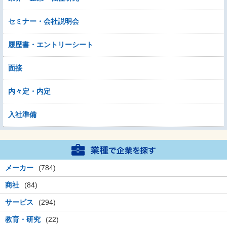
セミナー・会社説明会
履歴書・エントリーシート
面接
内々定・内定
入社準備
メーカー
(784)
商社
(84)
サービス
(294)
教育・研究
(22)