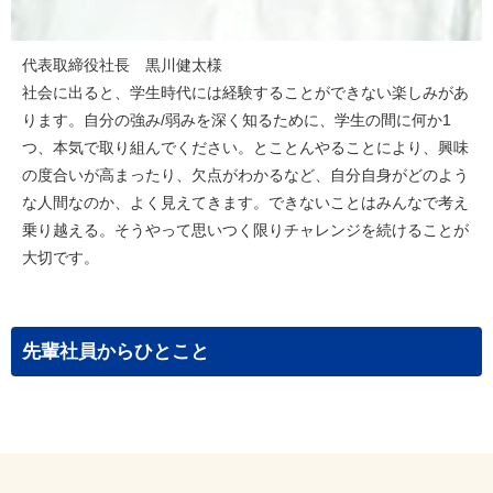
代表取締役社長 黒川健太様
社会に出ると、学生時代には経験することができない楽しみがあ
ります。自分の強み/弱みを深く知るために、学生の間に何か1
つ、本気で取り組んでください。とことんやることにより、興味
の度合いが高まったり、欠点がわかるなど、自分自身がどのよう
な人間なのか、よく見えてきます。できないことはみんなで考え
乗り越える。そうやって思いつく限りチャレンジを続けることが
大切です。
先輩社員からひとこと