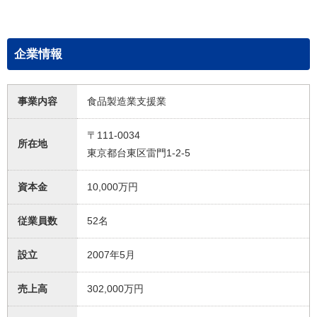
企業情報
事業内容
食品製造業支援業
〒111-0034
所在地
東京都台東区雷門1-2-5
資本金
10,000万円
従業員数
52名
設立
2007年5月
売上高
302,000万円