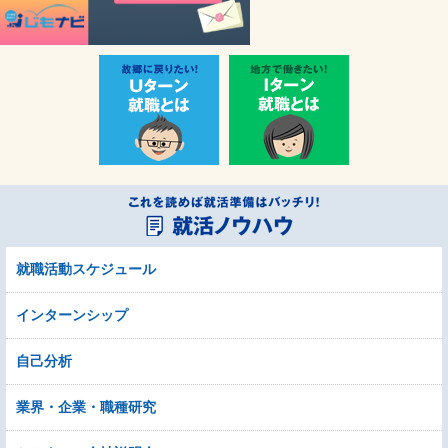
就職活動スケジュール
インターンシップ
自己分析
業界・企業・職種研究