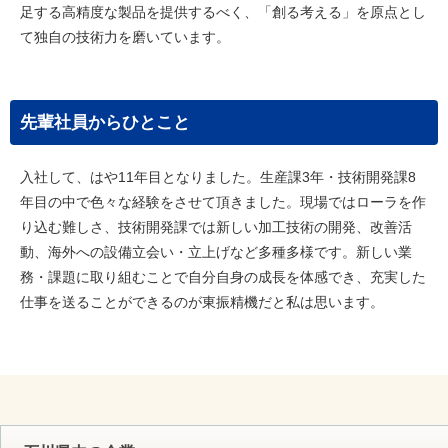
足する高精度な製品を提供するべく、「創る考える」を原点とし
て独自の技術力を磨いています。
先輩社員からひとこと
入社して、はや11年目となりました。生産課3年・技術開発課8
年目の中で色々な経験をさせて頂きました。現場ではローラを作
り込む難しさ、技術開発課では新しい加工技術の開発、改善活
動、海外への設備立会い・立上げなど多種多様です。新しい業
務・課題に取り組むことで自分自身の成長を体感でき、充実した
仕事を送ることができるのが東振精機だと私は思います。