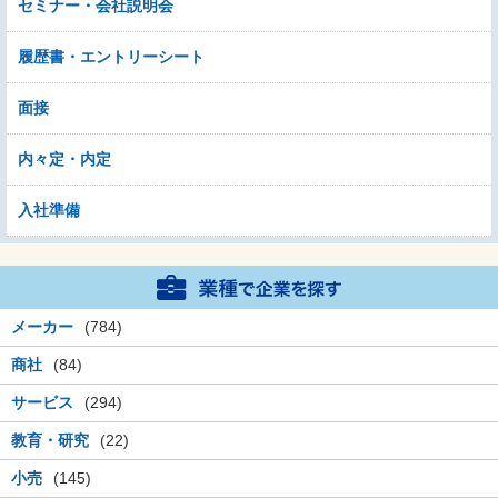
セミナー・会社説明会
履歴書・エントリーシート
面接
内々定・内定
入社準備
メーカー
(784)
商社
(84)
サービス
(294)
教育・研究
(22)
小売
(145)