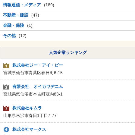
情報通信・メディア
(189)
不動産・建設
(47)
金融・保険
(1)
その他
(12)
人気企業ランキング
株式会社ジー・アイ・ピー
宮城県仙台市青葉区春日町6-15
有限会社 オイカワデニム
宮城県気仙沼市本吉町蔵内83-1
株式会社キムラ
山形県米沢市春日1丁目7-77
株式会社マークス