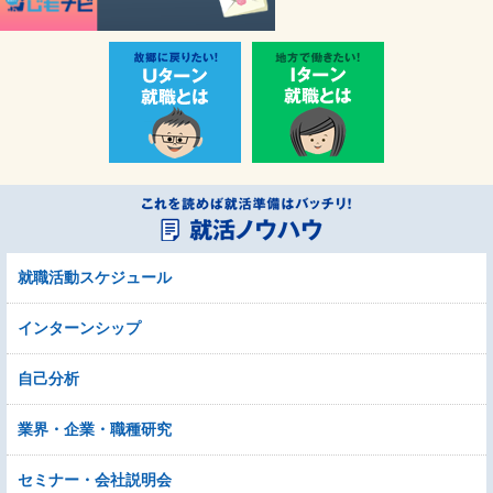
就職活動スケジュール
インターンシップ
自己分析
業界・企業・職種研究
セミナー・会社説明会