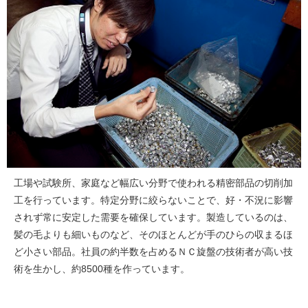
工場や試験所、家庭など幅広い分野で使われる精密部品の切削加
工を行っています。特定分野に絞らないことで、好・不況に影響
されず常に安定した需要を確保しています。製造しているのは、
髪の毛よりも細いものなど、そのほとんどが手のひらの収まるほ
ど小さい部品。社員の約半数を占めるＮＣ旋盤の技術者が高い技
術を生かし、約8500種を作っています。