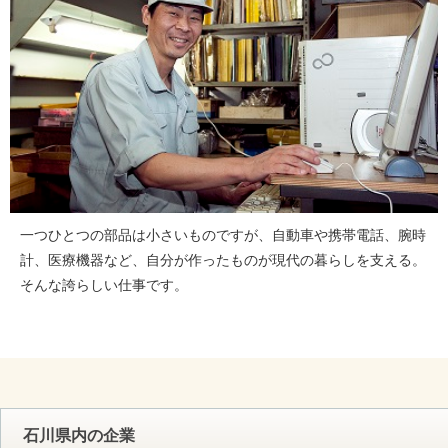
一つひとつの部品は小さいものですが、自動車や携帯電話、腕時
計、医療機器など、自分が作ったものが現代の暮らしを支える。
そんな誇らしい仕事です。
石川県内の企業