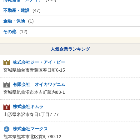
不動産・建設
(47)
金融・保険
(1)
その他
(12)
人気企業ランキング
株式会社ジー・アイ・ピー
宮城県仙台市青葉区春日町6-15
有限会社 オイカワデニム
宮城県気仙沼市本吉町蔵内83-1
株式会社キムラ
山形県米沢市春日1丁目7-77
株式会社マークス
熊本県熊本市北区貢町780-12