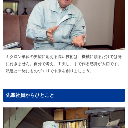
ミクロン単位の要望に応える高い技術は、機械に頼るだけでは身
に付きません。自分で考え、工夫し、手で作る感覚が大切です。
私達と一緒にものづくりで未来を創りましょう。
先輩社員からひとこと