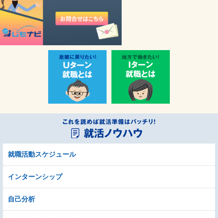
就職活動スケジュール
インターンシップ
自己分析