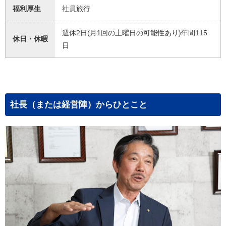
福利厚生
社員旅行
週休2日(月1回の土曜日の可能性あり)年間115
休日・休暇
日
社長（または経営陣）からひとこと