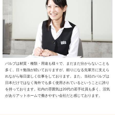
バルブは材質・種類・用途も様々で、まだまだ分からないことも
多く、日々勉強が続いておりますが、頼りになる先輩方に支えら
れながら毎日楽しく仕事をしております。また、当社のバルブは
日本だけではなく海外でも多く使用されているということに誇り
を持っております。社内の雰囲気は20代の若手社員も多く、活気
がありアットホームで働きやすい会社だと感じております。