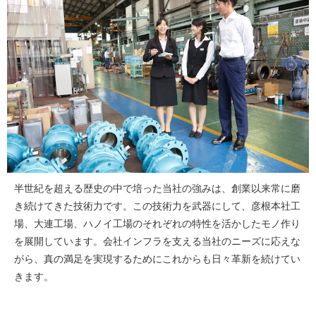
半世紀を超える歴史の中で培った当社の強みは、創業以来常に磨
き続けてきた技術力です。この技術力を武器にして、彦根本社工
場、大連工場、ハノイ工場のそれぞれの特性を活かしたモノ作り
を展開しています。会社インフラを支える当社のニーズに応えな
がら、真の満足を実現するためにこれからも日々革新を続けてい
きます。