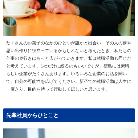
たくさんのお菓子のなかのひとつが誰かと出会い、その人の夢や
思い出作りに役立っているかもしれないと考えたとき、私たちの
仕事の奥行きはもっと広がっていきます。私は就職活動も同じだ
と考えています。1社だけに絞るのもいいですが、徳島には素晴
らしい企業がたくさんあります。いろいろな企業のお話を聞い
て、自分の可能性を広げてください。新卒での就職活動は人生に
一度きり、目的を持って行動してほしいと思います。
先輩社員からひとこと