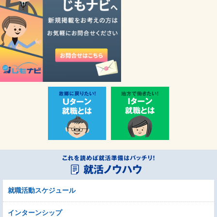
就職活動スケジュール
インターンシップ