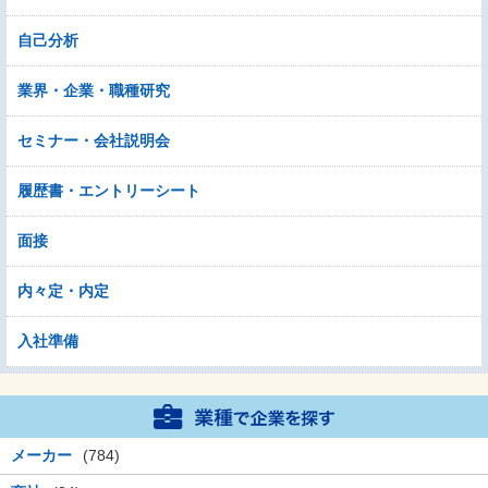
自己分析
業界・企業・職種研究
セミナー・会社説明会
履歴書・エントリーシート
面接
内々定・内定
入社準備
メーカー
(784)