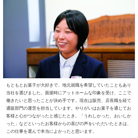
もともとお菓子が大好きで、地元就職を希望していたこともあり
当社を選びました。面接時にアットホームな印象を受け、ここで
働きたいと思ったことが決め手です。現在は販売、店長職を経て
通販部門の運営を担当しています。やりがいはお菓子を通じてお
客様と心がつながったと感じたとき。「うれしかった、おいしか
った」などといったお客様からの喜びの声をいただいたときは、
この仕事を選んで本当によかったと思います。