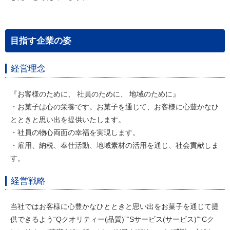
目指す企業の姿
経営理念
『お客様のために、 社員のために、 地域のために』
・お菓子は心の栄養です。お菓子を通じて、お客様に心豊かなひ
とときと思い出を提供いたします。
・社員の物心両面の幸福を実現します。
・雇用、納税、奉仕活動、地域素材の活用を通じ、社会貢献しま
す。
経営戦略
当社ではお客様に心豊かなひとときと思い出をお菓子を通じて提
供できるよう“Qクオリティー(品質)”“Sサービス(サービス)”“Cク