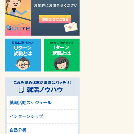
就職活動スケジュール
インターンシップ
自己分析