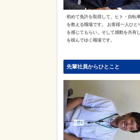
初めて免許を取得して、ヒト・自転
を教える職場です。 お客様一人ひと
を感じてもらい、そして感動を共有
を積んでゆく職場です。
先輩社員からひとこと