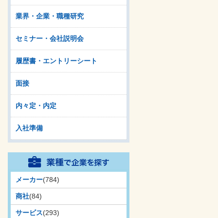
業界・企業・職種研究
セミナー・会社説明会
履歴書・エントリーシート
面接
内々定・内定
入社準備
メーカー
(784)
商社
(84)
サービス
(293)