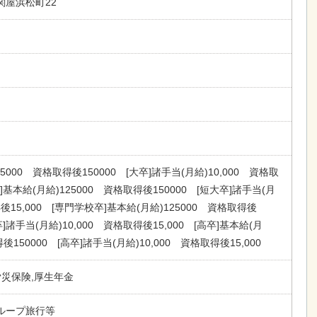
関屋浜松町22
25000 資格取得後150000 [大卒]諸手当(月給)10,000 資格取
卒]基本給(月給)125000 資格取得後150000 [短大卒]諸手当(月
得後15,000 [専門学校卒]基本給(月給)125000 資格取得後
卒]諸手当(月給)10,000 資格取得後15,000 [高卒]基本給(月
得後150000 [高卒]諸手当(月給)10,000 資格取得後15,000
労災保険,厚生年金
ループ旅行等