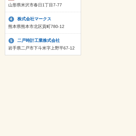
山形県米沢市春日1丁目7-77
株式会社マークス
熊本県熊本市北区貢町780-12
二戸時計工業株式会社
岩手県二戸市下斗米字上野平67-12