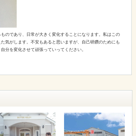
るものであり、日常が大きく変化することになります。私はこの
えた気がします。不安もあると思いますが、自己研鑽のためにも
、自分を変化させて頑張っていってください。