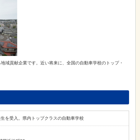
る地域貢献企業です。近い将来に、全国の自動車学校のトップ・
。
入校生を受入。県内トップクラスの自動車学校