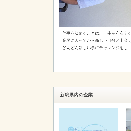
仕事を決めることは、一生を左右す
業界に入ってから新しい自分と出会
どんどん新しい事にチャレンジをし
新潟県内の企業