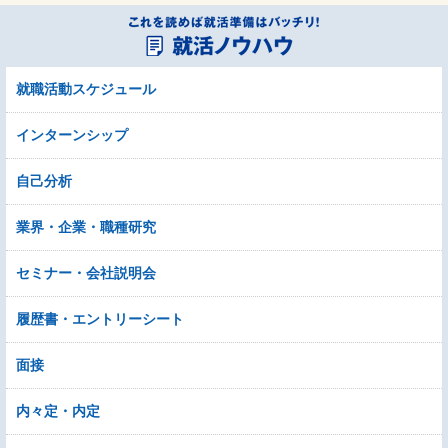
就職活動スケジュール
インターンシップ
自己分析
業界・企業・職種研究
セミナー・会社説明会
履歴書・エントリーシート
面接
内々定・内定