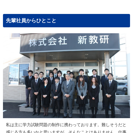
先輩社員からひとこと
私は主に学力試験問題の制作に携わっております。難しそうだと
感じる方も多いかと思いますが、そんなことはありません。仕事