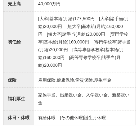
売上高
40,000万円
[大卒]基本給(月給)177,500円 [大卒]諸手当(月
給)20,000円 [短大卒]基本給(月給)160,000
円 [短大卒]諸手当(月給)20,000円 [専門学校
初任給
卒]基本給(月給)160,000円 [専門学校卒]諸手当
(月給)20,000円 [高等専修学校卒]基本給(月
給)160,000円 [高等専修学校卒]諸手当(月
給)20,000円
保険
雇用保険,健康保険,労災保険,厚生年金
家族手当、出産祝い金、入学祝い金、新築祝い
福利厚生
金
休日・休暇
有給休暇 [その他休暇]誕生月休暇