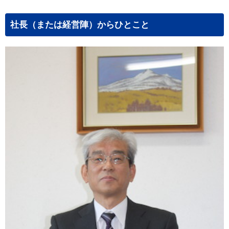
社長（または経営陣）からひとこと