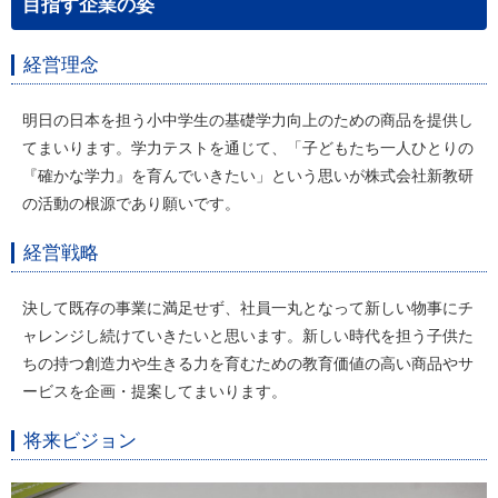
目指す企業の姿
経営理念
明日の日本を担う小中学生の基礎学力向上のための商品を提供し
てまいります。学力テストを通じて、「子どもたち一人ひとりの
『確かな学力』を育んでいきたい」という思いが株式会社新教研
の活動の根源であり願いです。
経営戦略
決して既存の事業に満足せず、社員一丸となって新しい物事にチ
ャレンジし続けていきたいと思います。新しい時代を担う子供た
ちの持つ創造力や生きる力を育むための教育価値の高い商品やサ
ービスを企画・提案してまいります。
将来ビジョン