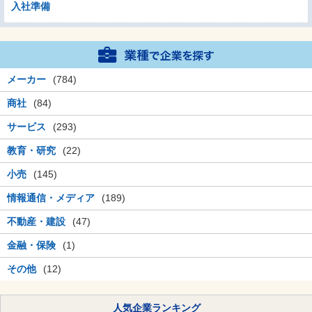
入社準備
メーカー
(784)
商社
(84)
サービス
(293)
教育・研究
(22)
小売
(145)
情報通信・メディア
(189)
不動産・建設
(47)
金融・保険
(1)
その他
(12)
人気企業ランキング