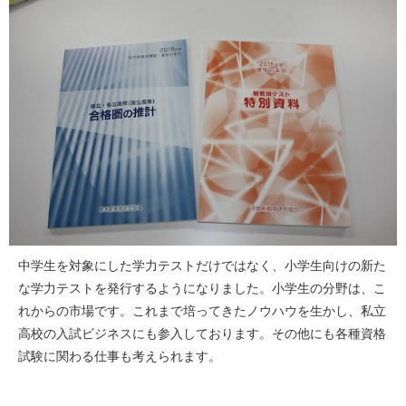
中学生を対象にした学力テストだけではなく、小学生向けの新た
な学力テストを発行するようになりました。小学生の分野は、こ
れからの市場です。これまで培ってきたノウハウを生かし、私立
高校の入試ビジネスにも参入しております。その他にも各種資格
試験に関わる仕事も考えられます。