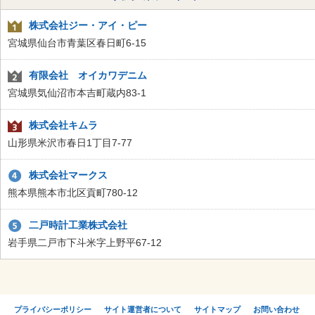
株式会社ジー・アイ・ピー
宮城県仙台市青葉区春日町6-15
有限会社 オイカワデニム
宮城県気仙沼市本吉町蔵内83-1
株式会社キムラ
山形県米沢市春日1丁目7-77
株式会社マークス
熊本県熊本市北区貢町780-12
二戸時計工業株式会社
岩手県二戸市下斗米字上野平67-12
プライバシーポリシー
サイト運営者について
サイトマップ
お問い合わせ