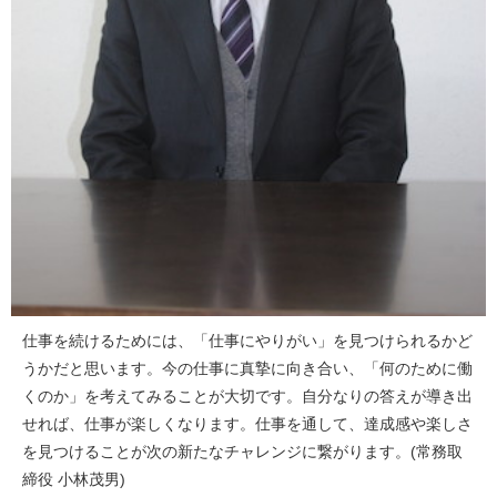
仕事を続けるためには、「仕事にやりがい」を見つけられるかど
うかだと思います。今の仕事に真摯に向き合い、「何のために働
くのか」を考えてみることが大切です。自分なりの答えが導き出
せれば、仕事が楽しくなります。仕事を通して、達成感や楽しさ
を見つけることが次の新たなチャレンジに繋がります。(常務取
締役 小林茂男)