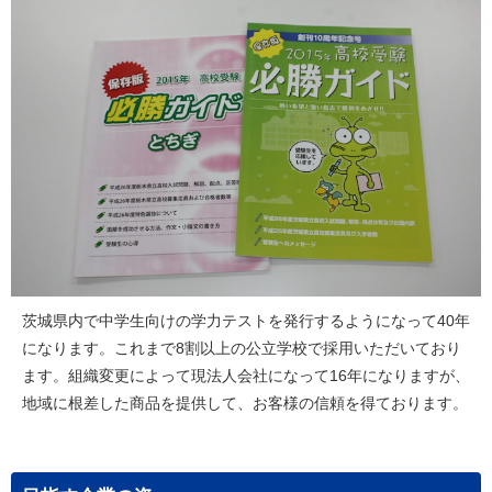
茨城県内で中学生向けの学力テストを発行するようになって40年
になります。これまで8割以上の公立学校で採用いただいており
ます。組織変更によって現法人会社になって16年になりますが、
地域に根差した商品を提供して、お客様の信頼を得ております。