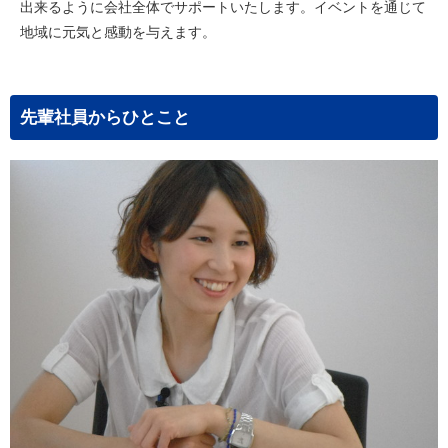
出来るように会社全体でサポートいたします。イベントを通じて
地域に元気と感動を与えます。
先輩社員からひとこと