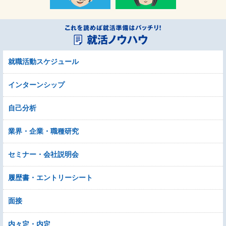
就職活動スケジュール
インターンシップ
自己分析
業界・企業・職種研究
セミナー・会社説明会
履歴書・エントリーシート
面接
内々定・内定