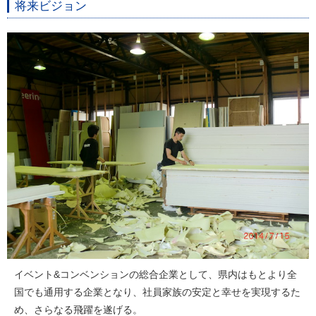
将来ビジョン
イベント&コンベンションの総合企業として、県内はもとより全
国でも通用する企業となり、社員家族の安定と幸せを実現するた
め、さらなる飛躍を遂げる。