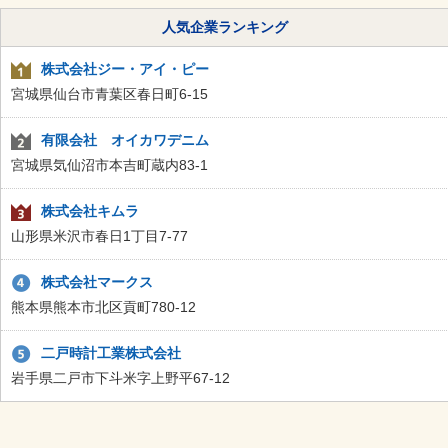
人気企業ランキング
株式会社ジー・アイ・ピー
宮城県仙台市青葉区春日町6-15
有限会社 オイカワデニム
宮城県気仙沼市本吉町蔵内83-1
株式会社キムラ
山形県米沢市春日1丁目7-77
株式会社マークス
熊本県熊本市北区貢町780-12
二戸時計工業株式会社
岩手県二戸市下斗米字上野平67-12