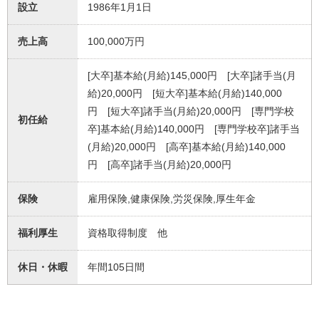
設立
1986年1月1日
売上高
100,000万円
[大卒]基本給(月給)145,000円 [大卒]諸手当(月
給)20,000円 [短大卒]基本給(月給)140,000
円 [短大卒]諸手当(月給)20,000円 [専門学校
初任給
卒]基本給(月給)140,000円 [専門学校卒]諸手当
(月給)20,000円 [高卒]基本給(月給)140,000
円 [高卒]諸手当(月給)20,000円
保険
雇用保険,健康保険,労災保険,厚生年金
福利厚生
資格取得制度 他
休日・休暇
年間105日間