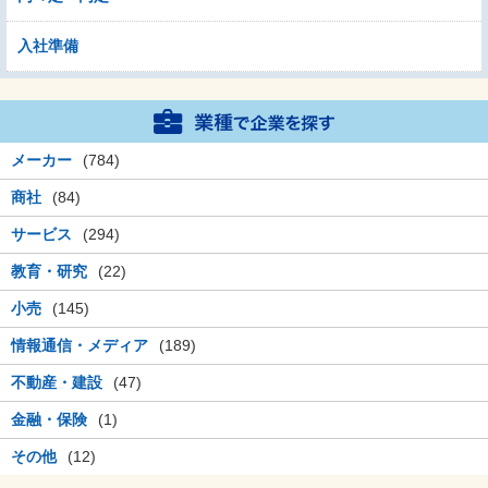
入社準備
メーカー
(784)
商社
(84)
サービス
(294)
教育・研究
(22)
小売
(145)
情報通信・メディア
(189)
不動産・建設
(47)
金融・保険
(1)
その他
(12)