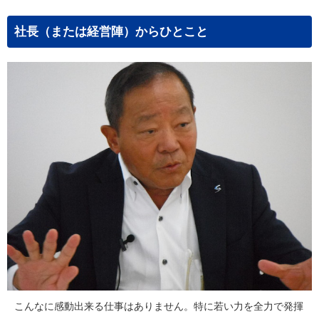
社長（または経営陣）からひとこと
こんなに感動出来る仕事はありません。特に若い力を全力で発揮