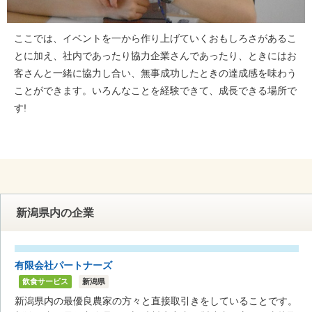
ここでは、イベントを一から作り上げていくおもしろさがあるこ
とに加え、社内であったり協力企業さんであったり、ときにはお
客さんと一緒に協力し合い、無事成功したときの達成感を味わう
ことができます。いろんなことを経験できて、成長できる場所で
す!
新潟県内の企業
有限会社パートナーズ
飲食サービス
新潟県
新潟県内の最優良農家の方々と直接取引きをしていることです。