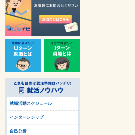
就職活動スケジュール
インターンシップ
自己分析