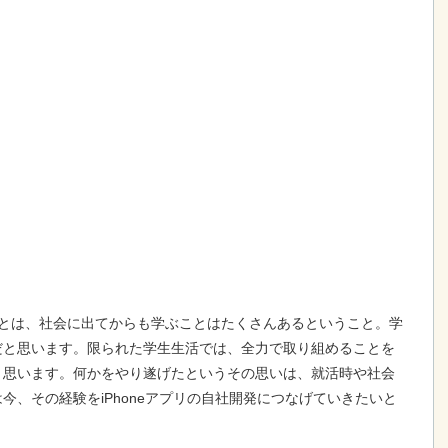
ことは、社会に出てからも学ぶことはたくさんあるということ。学
だと思います。限られた学生生活では、全力で取り組めることを
と思います。何かをやり遂げたというその思いは、就活時や社会
今、その経験をiPhoneアプリの自社開発につなげていきたいと