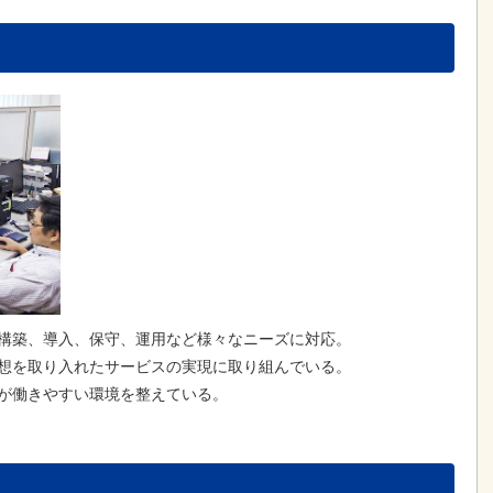
、構築、導入、保守、運用など様々なニーズに対応。
発想を取り入れたサービスの実現に取り組んでいる。
が働きやすい環境を整えている。