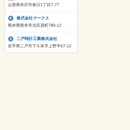
山形県米沢市春日1丁目7-77
株式会社マークス
熊本県熊本市北区貢町780-12
二戸時計工業株式会社
岩手県二戸市下斗米字上野平67-12