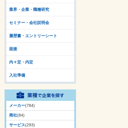
業界・企業・職種研究
セミナー・会社説明会
履歴書・エントリーシート
面接
内々定・内定
入社準備
メーカー
(784)
商社
(84)
サービス
(293)