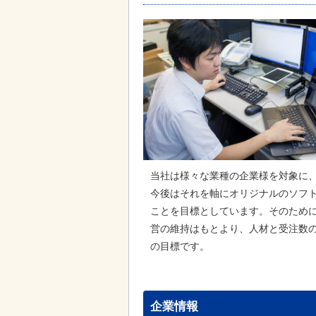
当社は様々な業種の企業様を対象に
今後はそれを軸にオリジナルのソフ
ことを目標としています。そのために
営の維持はもとより、人材と受注数の
の目標です。
企業情報