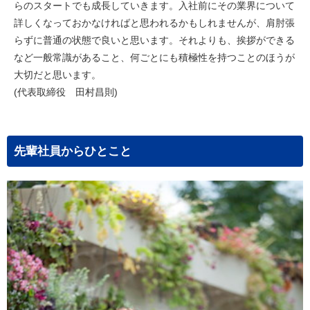
らのスタートでも成長していきます。入社前にその業界について
詳しくなっておかなければと思われるかもしれませんが、肩肘張
らずに普通の状態で良いと思います。それよりも、挨拶ができる
など一般常識があること、何ごとにも積極性を持つことのほうが
大切だと思います。
(代表取締役 田村昌則)
先輩社員からひとこと