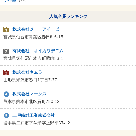
人気企業ランキング
株式会社ジー・アイ・ピー
宮城県仙台市青葉区春日町6-15
有限会社 オイカワデニム
宮城県気仙沼市本吉町蔵内83-1
株式会社キムラ
山形県米沢市春日1丁目7-77
株式会社マークス
熊本県熊本市北区貢町780-12
二戸時計工業株式会社
岩手県二戸市下斗米字上野平67-12