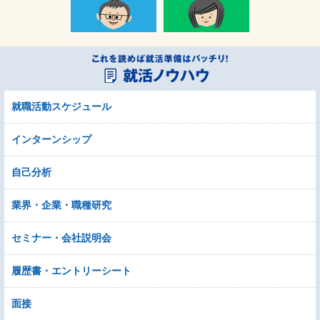
就職活動スケジュール
インターンシップ
自己分析
業界・企業・職種研究
セミナー・会社説明会
履歴書・エントリーシート
面接