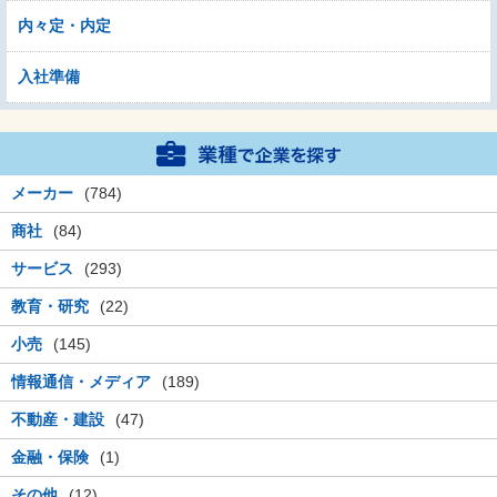
内々定・内定
入社準備
メーカー
(784)
商社
(84)
サービス
(293)
教育・研究
(22)
小売
(145)
情報通信・メディア
(189)
不動産・建設
(47)
金融・保険
(1)
その他
(12)