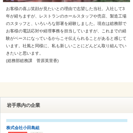
お客様の喜ぶ笑顔が見たいとの理由で志望した当社。入社して3
年が経ちますが、レストランのホールスタッフや売店、製造工場
のスタッフと、いろいろな部署を経験しました。現在は総務部で
お客様の電話応対や経理事務を担当していますが、これまでの経
験がベースになっているからこそ伝えられることがあると感じて
います。社風と同様に、私も新しいことにどんどん取り組んでい
きたいと思います。
(総務部総務課 菅原英里香)
岩手県内の企業
株式会社小田島組