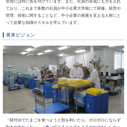
管理には特に気を付けています。また、社員の育成にも力を入れ
ており、これまで多数の社員が中小企業大学校にて研修。経営や
管理、技術に関することなど、中小企業の発展を支える人材にと
って必要な知識やスキルを学んでいます。
将来ビジョン
「味付ゆでたまごを食べようと殻を剥いたら、ボロボロにならず