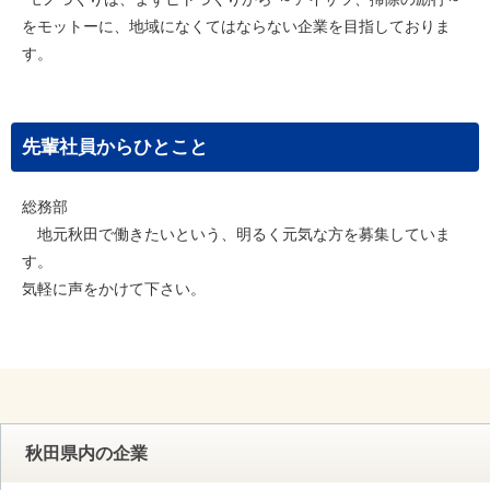
をモットーに、地域になくてはならない企業を目指しておりま
す。
先輩社員からひとこと
総務部
地元秋田で働きたいという、明るく元気な方を募集していま
す。
気軽に声をかけて下さい。
秋田県内の企業