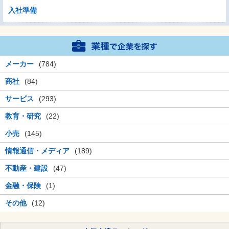
入社準備
メーカー
(784)
商社
(84)
サービス
(293)
教育・研究
(22)
小売
(145)
情報通信・メディア
(189)
不動産・建設
(47)
金融・保険
(1)
その他
(12)