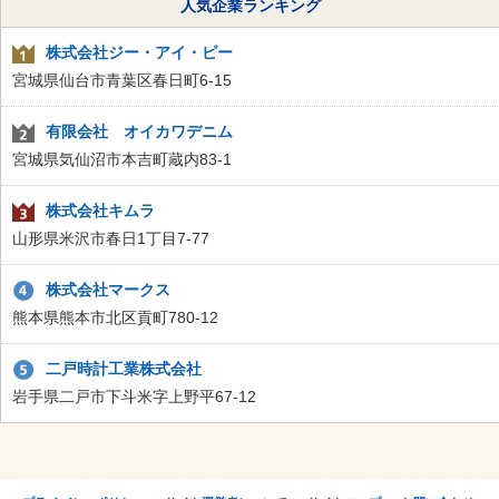
人気企業ランキング
株式会社ジー・アイ・ピー
宮城県仙台市青葉区春日町6-15
有限会社 オイカワデニム
宮城県気仙沼市本吉町蔵内83-1
株式会社キムラ
山形県米沢市春日1丁目7-77
株式会社マークス
熊本県熊本市北区貢町780-12
二戸時計工業株式会社
岩手県二戸市下斗米字上野平67-12