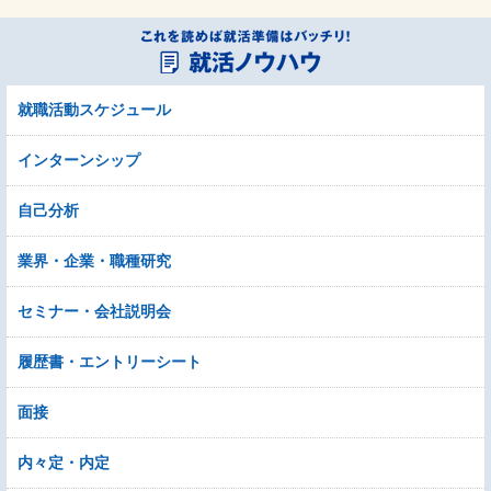
就職活動スケジュール
インターンシップ
自己分析
業界・企業・職種研究
セミナー・会社説明会
履歴書・エントリーシート
面接
内々定・内定