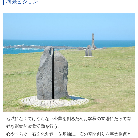
将来ビジョン
地域になくてはならない企業を創るためお客様の立場にたって有
効な継続的改善活動を行う。
心やすらぐ「石文化創造」を基軸に、石の空間創りを事業原点と