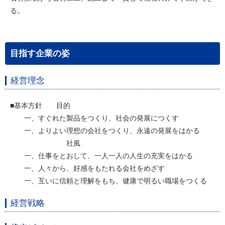
る。
目指す企業の姿
経営理念
■基本方針 目的
一、すぐれた製品をつくり、社会の発展につくす
一、よりよい理想の会社をつくり、永遠の発展をはかる
社風
一、仕事をとおして、一人一人の人生の充実をはかる
一、人々から、好感をもたれる会社をめざす
一、互いに信頼と理解をもち、健康で明るい職場をつくる
経営戦略