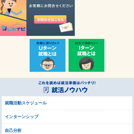
就職活動スケジュール
インターンシップ
自己分析