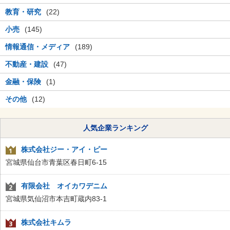
教育・研究
(22)
小売
(145)
情報通信・メディア
(189)
不動産・建設
(47)
金融・保険
(1)
その他
(12)
人気企業ランキング
株式会社ジー・アイ・ピー
宮城県仙台市青葉区春日町6-15
有限会社 オイカワデニム
宮城県気仙沼市本吉町蔵内83-1
株式会社キムラ