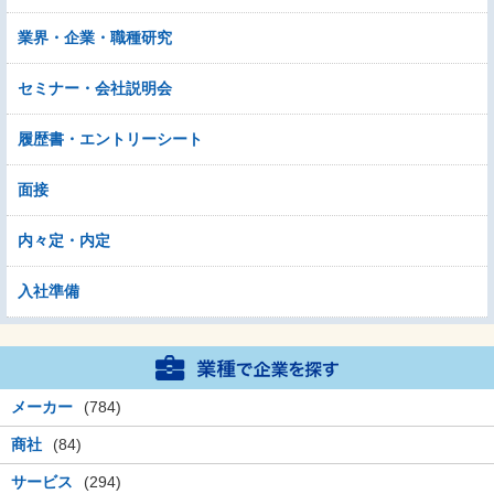
業界・企業・職種研究
セミナー・会社説明会
履歴書・エントリーシート
面接
内々定・内定
入社準備
メーカー
(784)
商社
(84)
サービス
(294)