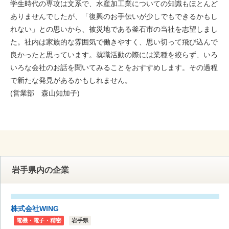
学生時代の専攻は文系で、水産加工業についての知識もほとんど
ありませんでしたが、「復興のお手伝いが少しでもできるかもし
れない」との思いから、被災地である釜石市の当社を志望しまし
た。社内は家族的な雰囲気で働きやすく、思い切って飛び込んで
良かったと思っています。就職活動の際には業種を絞らず、いろ
いろな会社のお話を聞いてみることをおすすめします。その過程
で新たな発見があるかもしれません。
(営業部 森山知加子)
岩手県内の企業
株式会社WING
電機・電子・精密
岩手県