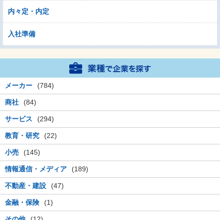
内々定・内定
入社準備
メーカー
(784)
商社
(84)
サービス
(294)
教育・研究
(22)
小売
(145)
情報通信・メディア
(189)
不動産・建設
(47)
金融・保険
(1)
その他
(12)