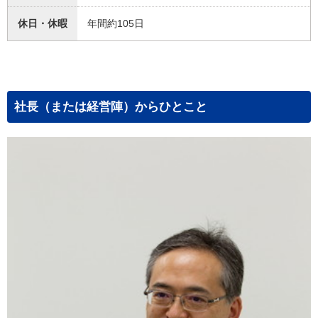
休日・休暇
年間約105日
社長（または経営陣）からひとこと