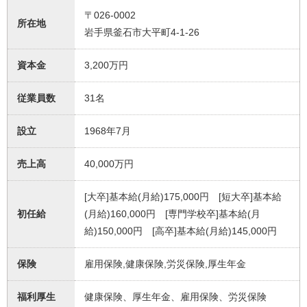
〒026-0002
所在地
岩手県釜石市大平町4-1-26
資本金
3,200万円
従業員数
31名
設立
1968年7月
売上高
40,000万円
[大卒]基本給(月給)175,000円 [短大卒]基本給
初任給
(月給)160,000円 [専門学校卒]基本給(月
給)150,000円 [高卒]基本給(月給)145,000円
保険
雇用保険,健康保険,労災保険,厚生年金
福利厚生
健康保険、厚生年金、雇用保険、労災保険