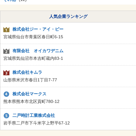
人気企業ランキング
株式会社ジー・アイ・ピー
宮城県仙台市青葉区春日町6-15
有限会社 オイカワデニム
宮城県気仙沼市本吉町蔵内83-1
株式会社キムラ
山形県米沢市春日1丁目7-77
株式会社マークス
熊本県熊本市北区貢町780-12
二戸時計工業株式会社
岩手県二戸市下斗米字上野平67-12