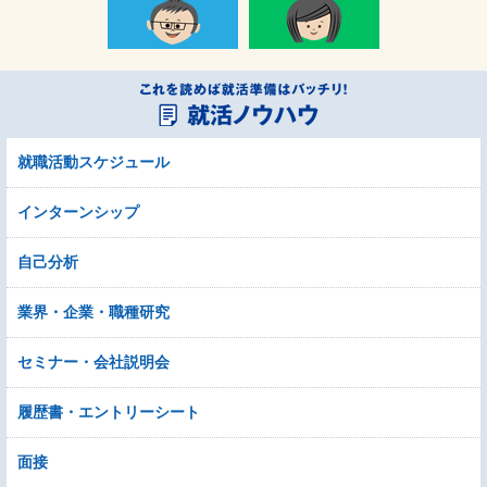
就職活動スケジュール
インターンシップ
自己分析
業界・企業・職種研究
セミナー・会社説明会
履歴書・エントリーシート
面接