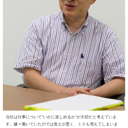
当社は仕事について“いかに楽しめるか”が大切だと考えていま
す。嫌々働いていたのでは覚えが悪く、ミスも増えてしまいま