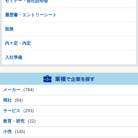
セミナー・会社説明会
履歴書・エントリーシート
面接
内々定・内定
入社準備
メーカー
(784)
商社
(84)
サービス
(293)
教育・研究
(22)
小売
(145)