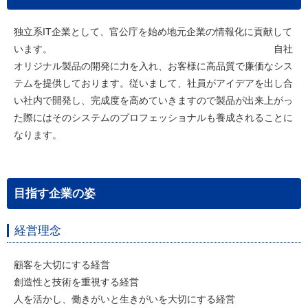
独立系IT企業として、官公庁を始め地元企業の情報化に貢献して
います。 自社
オリジナル製品の開発に力を入れ、お客様に高品質で廉価なシス
テムを提供しております。従いまして、社員がアイデアを出し合
い社内で開発し、完成度を高めていきますので製品が出来上がっ
た際にはそのシステムのプロフェッショナルも養成されることに
なります。
目指す企業の姿
経営理念
顧客を大切にする経営
創造性と技術を重視する経営
人を活かし、働きがいと生きがいを大切にする経営