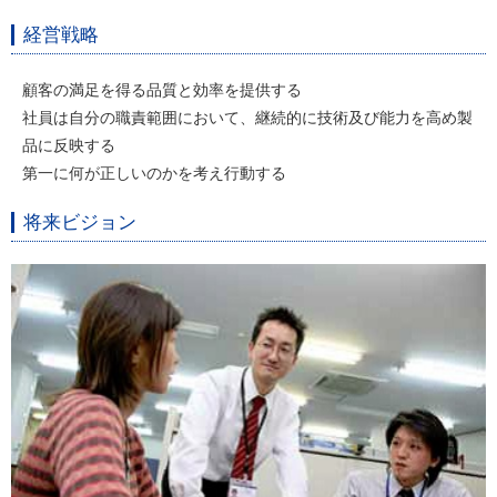
経営戦略
顧客の満足を得る品質と効率を提供する
社員は自分の職責範囲において、継続的に技術及び能力を高め製
品に反映する
第一に何が正しいのかを考え行動する
将来ビジョン