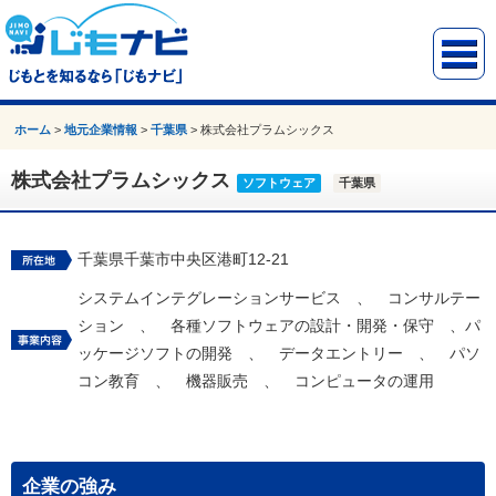
ホーム
>
地元企業情報
>
千葉県
>
株式会社プラムシックス
株式会社プラムシックス
ソフトウェア
千葉県
千葉県千葉市中央区港町12-21
システムインテグレーションサービス 、 コンサルテー
ション 、 各種ソフトウェアの設計・開発・保守 、パ
ッケージソフトの開発 、 データエントリー 、 パソ
コン教育 、 機器販売 、 コンピュータの運用
企業の強み