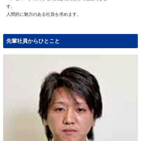
す
人間的に魅力のある社員を求めます。
先輩社員からひとこと