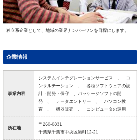
独立系企業として、地域の業界ナンバーワンを目標にします。
企業情報
システムインテグレーションサービス 、 コ
ンサルテーション 、 各種ソフトウェアの設
事業内容
計・開発・保守 、パッケージソフトの開
発 、 データエントリー 、 パソコン教
育 、 機器販売 、 コンピュータの運用
〒260-0831
所在地
千葉県千葉市中央区港町12-21