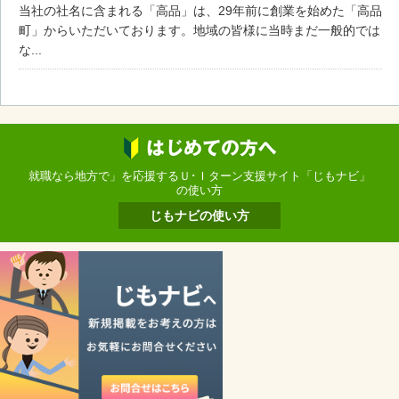
当社の社名に含まれる「高品」は、29年前に創業を始めた「高品
町」からいただいております。地域の皆様に当時まだ一般的では
な...
就職なら地方で」を応援するＵ･Ｉターン支援サイト「じもナビ」
の使い方
じもナビの使い方