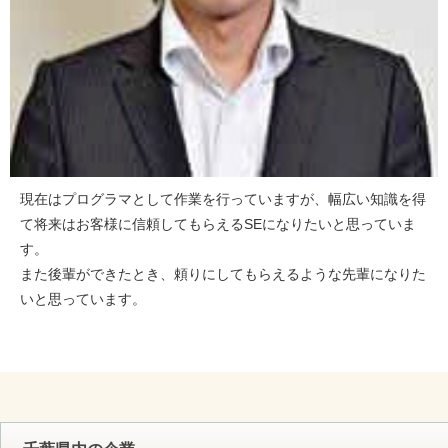
現在はプログラマとして作業を行っていますが、幅広い知識を得
て将来はお客様に信頼してもらえるSEになりたいと思っていま
す。
また後輩ができたとき、頼りにしてもらえるような先輩になりた
いと思っています。