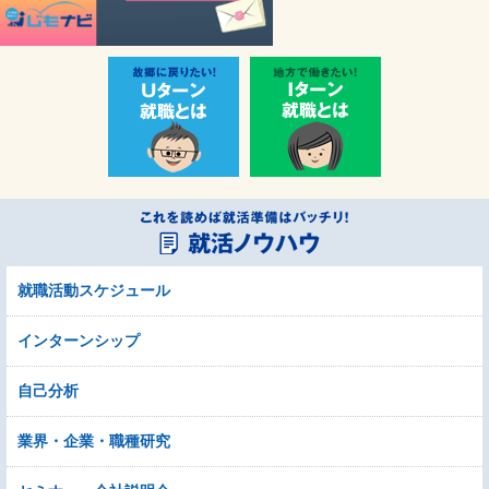
就職活動スケジュール
インターンシップ
自己分析
業界・企業・職種研究