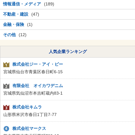
情報通信・メディア
(189)
不動産・建設
(47)
金融・保険
(1)
その他
(12)
人気企業ランキング
株式会社ジー・アイ・ピー
宮城県仙台市青葉区春日町6-15
有限会社 オイカワデニム
宮城県気仙沼市本吉町蔵内83-1
株式会社キムラ
山形県米沢市春日1丁目7-77
株式会社マークス