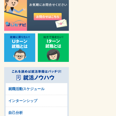
就職活動スケジュール
インターンシップ
自己分析