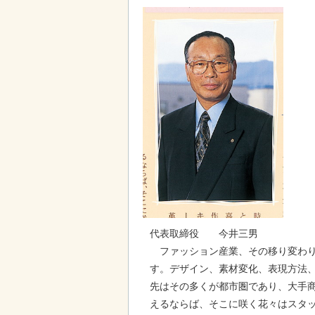
代表取締役 今井三男
ファッション産業、その移り変わり
す。デザイン、素材変化、表現方法
先はその多くが都市圏であり、大手
えるならば、そこに咲く花々はスタ