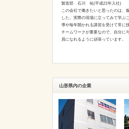
製造部 石川 祐(平成22年入社)
この会社で働きたいと思ったのは、
した。実際の現場に立ってみて学ぶ
導や毎年開かれる講習を受けて常に
チームワークが重要なので、自分に
員になれるように頑張っています。
山形県内の企業