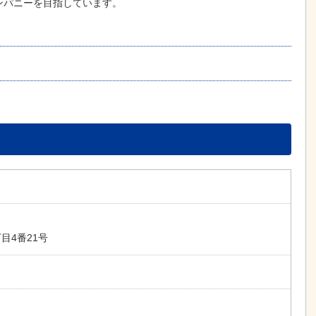
ンパニーを目指しています。
目4番21号