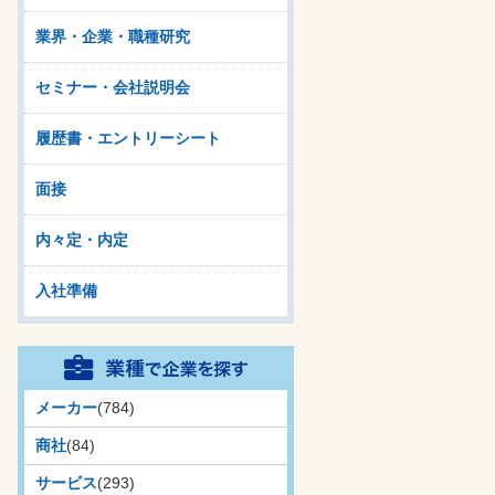
業界・企業・職種研究
セミナー・会社説明会
履歴書・エントリーシート
面接
内々定・内定
入社準備
メーカー
(784)
商社
(84)
サービス
(293)