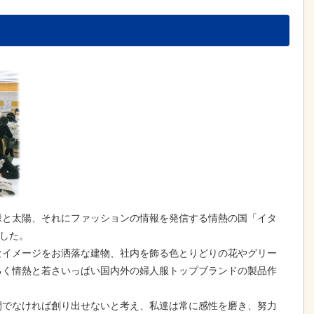
緑と太陽、それにファッションの情報を発信する情熱の国「イタ
ました。
イメージをお洒落な建物、社内を飾る色とりどりの花やグリー
るく情熱と若さいっぱい国内外の婦人服トップブランドの製品作
でなければ創り出せないと考え、私達は常に感性を磨き、努力