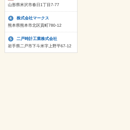
山形県米沢市春日1丁目7-77
株式会社マークス
熊本県熊本市北区貢町780-12
二戸時計工業株式会社
岩手県二戸市下斗米字上野平67-12