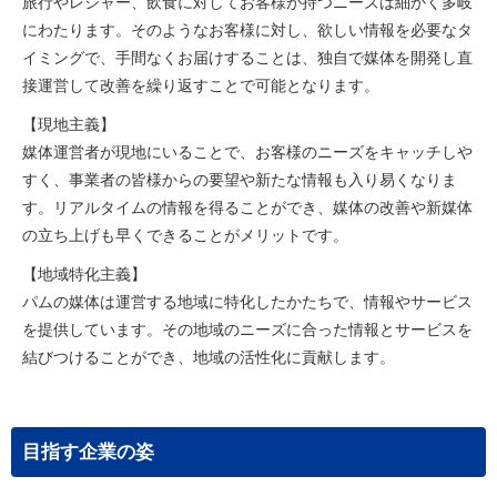
旅行やレジャー、飲食に対してお客様が持つニーズは細かく多岐
にわたります。そのようなお客様に対し、欲しい情報を必要なタ
イミングで、手間なくお届けすることは、独自で媒体を開発し直
接運営して改善を繰り返すことで可能となります。
【現地主義】
媒体運営者が現地にいることで、お客様のニーズをキャッチしや
すく、事業者の皆様からの要望や新たな情報も入り易くなりま
す。リアルタイムの情報を得ることができ、媒体の改善や新媒体
の立ち上げも早くできることがメリットです。
【地域特化主義】
パムの媒体は運営する地域に特化したかたちで、情報やサービス
を提供しています。その地域のニーズに合った情報とサービスを
結びつけることができ、地域の活性化に貢献します。
目指す企業の姿