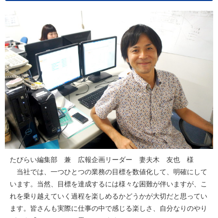
たびらい編集部 兼 広報企画リーダー 妻夫木 友也 様
当社では、一つひとつの業務の目標を数値化して、明確にして
います。当然、目標を達成するには様々な困難が伴いますが、こ
れを乗り越えていく過程を楽しめるかどうかが大切だと思ってい
ます。皆さんも実際に仕事の中で感じる楽しさ、自分なりのやり