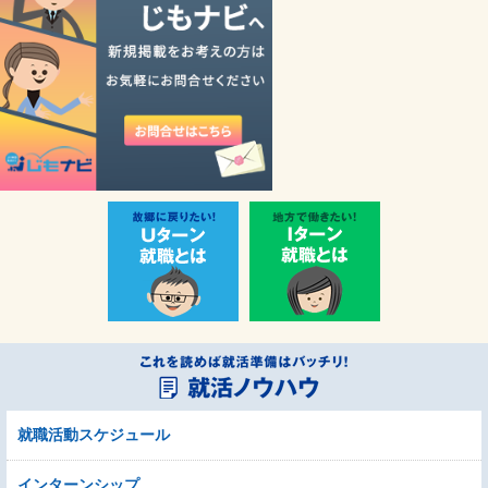
就職活動スケジュール
インターンシップ