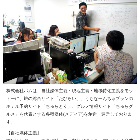
株式会社パムは、自社媒体主義・現地主義・地域特化主義をモッ
トーに、旅の総合サイト「たびらい」、うちなーんちゅプランの
ホテル予約サイト「ちゅらとく」、グルメ情報サイト「ちゅらグ
ルメ」を代表とする各種媒体(メディア)を創造・運営しておりま
す。
【自社媒体主義】