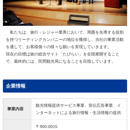
私たちは、旅行・レジャー業界において、周囲を先導する役割
を持つリーディングカンパニーの地位を獲得し、当社の事業活動
を通して、お客様個々の様々な願いを実現していきます。
現在の目標は旅の総合サイト「たびらい」を全国展開すること
で、最終的には、民間観光局になることを目指しています。
企業情報
観光情報提供サービス事業、宣伝広告事業、イ
事業内容
ンターネットによる旅行情報・生活情報の提供
〒900-0015