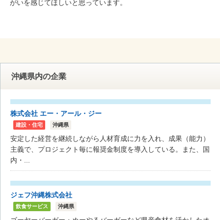
がいを感じてほしいと思っています。
沖縄県内の企業
株式会社 エー・アール・ジー
建設・住宅
沖縄県
安定した経営を継続しながら人材育成に力を入れ、成果（能力）
主義で、プロジェクト毎に報奨金制度を導入している。また、国
内・...
ジェフ沖縄株式会社
飲食サービス
沖縄県