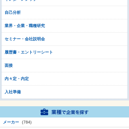
自己分析
業界・企業・職種研究
セミナー・会社説明会
履歴書・エントリーシート
面接
内々定・内定
入社準備
メーカー
(784)