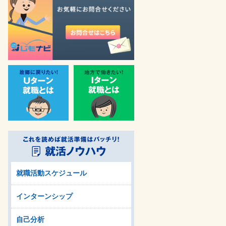
就職活動スケジュール
インターンシップ
自己分析