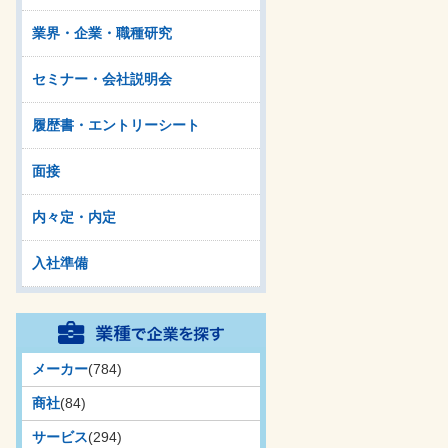
業界・企業・職種研究
セミナー・会社説明会
履歴書・エントリーシート
面接
内々定・内定
入社準備
メーカー
(784)
商社
(84)
サービス
(294)