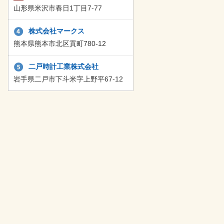
山形県米沢市春日1丁目7-77
株式会社マークス
熊本県熊本市北区貢町780-12
二戸時計工業株式会社
岩手県二戸市下斗米字上野平67-12