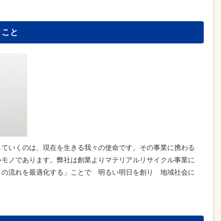
とこと
していくのは、現在を生きる我々の使命です。その事業に携わる
いモノであります。弊社は創業よりマテリアルリサイクル事業に
ノの流れを最適化する」ことで 明るい明日を創り 地域社会に