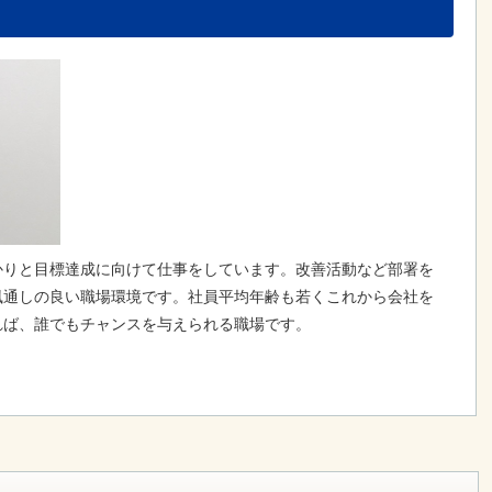
かりと目標達成に向けて仕事をしています。改善活動など部署を
風通しの良い職場環境です。社員平均年齢も若くこれから会社を
れば、誰でもチャンスを与えられる職場です。