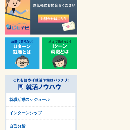
就職活動スケジュール
インターンシップ
自己分析