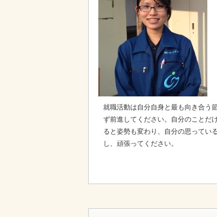
就職活動は自分自身と最も向き合う
ず前進してください。自分のことだ
ると姿勢も変わり、自分の思ってい
し、頑張ってください。