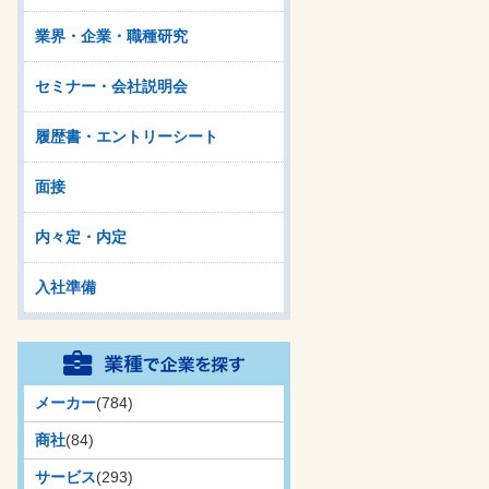
業界・企業・職種研究
セミナー・会社説明会
履歴書・エントリーシート
面接
内々定・内定
入社準備
メーカー
(784)
商社
(84)
サービス
(293)