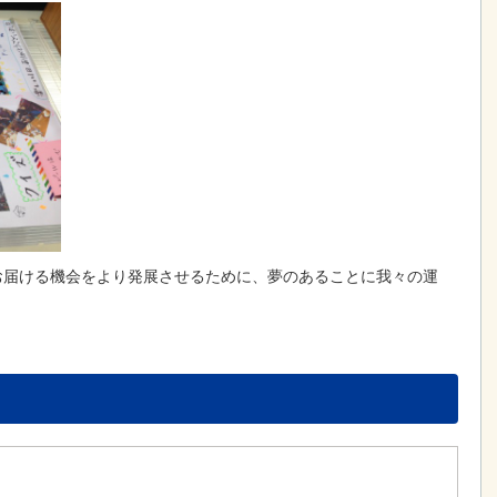
をお届ける機会をより発展させるために、夢のあることに我々の運