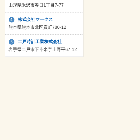
山形県米沢市春日1丁目7-77
株式会社マークス
熊本県熊本市北区貢町780-12
二戸時計工業株式会社
岩手県二戸市下斗米字上野平67-12