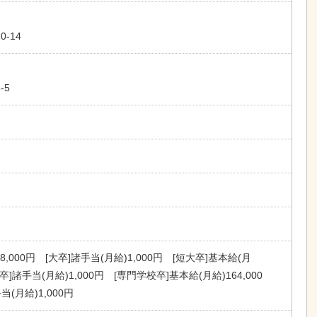
-14
-5
8,000円 [大卒]諸手当(月給)1,000円 [短大卒]基本給(月
大卒]諸手当(月給)1,000円 [専門学校卒]基本給(月給)164,000
当(月給)1,000円