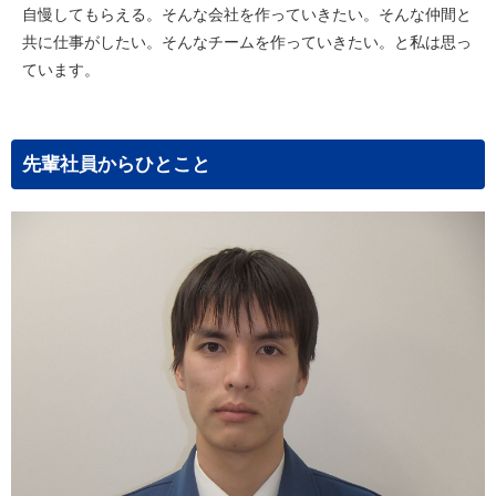
自慢してもらえる。そんな会社を作っていきたい。そんな仲間と
共に仕事がしたい。そんなチームを作っていきたい。と私は思っ
ています。
先輩社員からひとこと