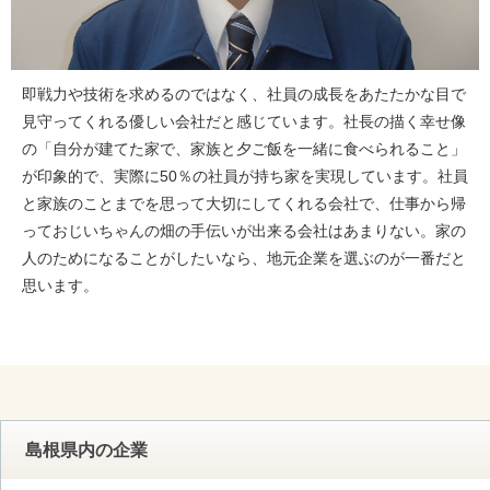
即戦力や技術を求めるのではなく、社員の成長をあたたかな目で
見守ってくれる優しい会社だと感じています。社長の描く幸せ像
の「自分が建てた家で、家族と夕ご飯を一緒に食べられること」
が印象的で、実際に50％の社員が持ち家を実現しています。社員
と家族のことまでを思って大切にしてくれる会社で、仕事から帰
っておじいちゃんの畑の手伝いが出来る会社はあまりない。家の
人のためになることがしたいなら、地元企業を選ぶのが一番だと
思います。
島根県内の企業