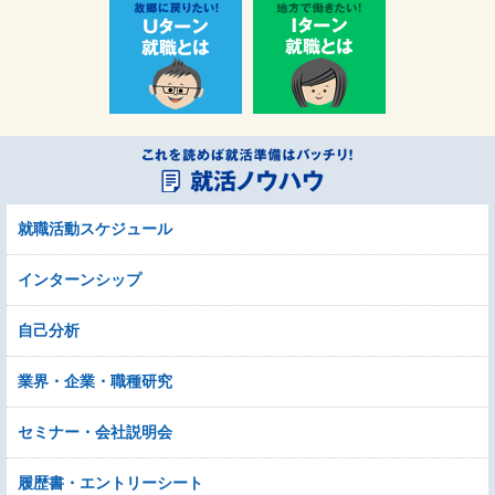
就職活動スケジュール
インターンシップ
自己分析
業界・企業・職種研究
セミナー・会社説明会
履歴書・エントリーシート