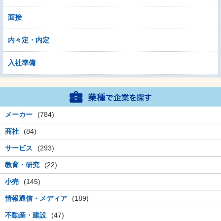
面接
内々定・内定
入社準備
メーカー
(784)
商社
(84)
サービス
(293)
教育・研究
(22)
小売
(145)
情報通信・メディア
(189)
不動産・建設
(47)