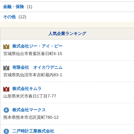
金融・保険
(1)
その他
(12)
人気企業ランキング
株式会社ジー・アイ・ピー
宮城県仙台市青葉区春日町6-15
有限会社 オイカワデニム
宮城県気仙沼市本吉町蔵内83-1
株式会社キムラ
山形県米沢市春日1丁目7-77
株式会社マークス
熊本県熊本市北区貢町780-12
二戸時計工業株式会社