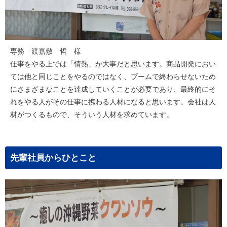
専務 渡嘉敷 哲 様
仕事をやる上では「情熱」が大事だと思います。商品開発におい
ては他と同じことをやるのではなく、ブームで終わらせないため
にさまざまなことを達成していくことが必要であり、最終的にそ
れをやる人がその仕事に携わる人材になると思います。会社は人
材がつくるもので、そういう人材を求めています。
先輩社員からひとこと