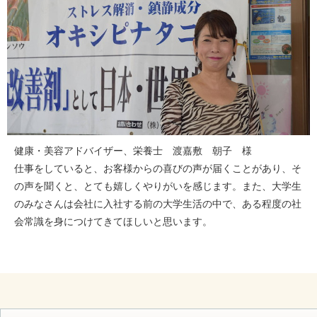
健康・美容アドバイザー、栄養士 渡嘉敷 朝子 様
仕事をしていると、お客様からの喜びの声が届くことがあり、そ
の声を聞くと、とても嬉しくやりがいを感じます。また、大学生
のみなさんは会社に入社する前の大学生活の中で、ある程度の社
会常識を身につけてきてほしいと思います。