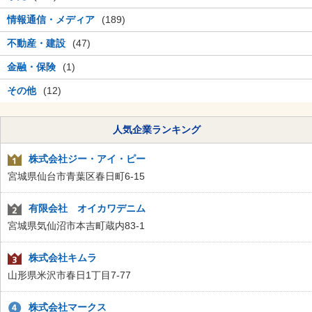
情報通信・メディア
(189)
不動産・建設
(47)
金融・保険
(1)
その他
(12)
人気企業ランキング
株式会社ジー・アイ・ピー
宮城県仙台市青葉区春日町6-15
有限会社 オイカワデニム
宮城県気仙沼市本吉町蔵内83-1
株式会社キムラ
山形県米沢市春日1丁目7-77
株式会社マークス