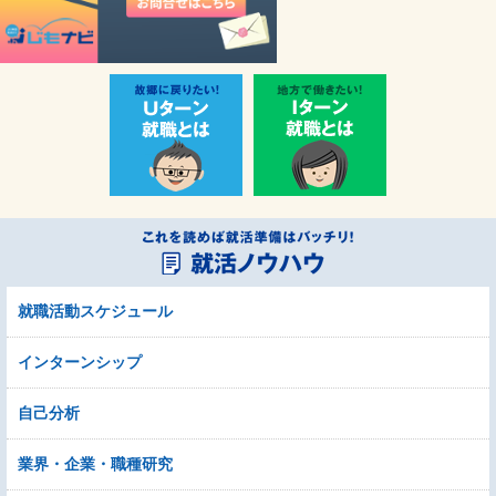
就職活動スケジュール
インターンシップ
自己分析
業界・企業・職種研究