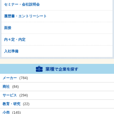
セミナー・会社説明会
履歴書・エントリーシート
面接
内々定・内定
入社準備
メーカー
(784)
商社
(84)
サービス
(294)
教育・研究
(22)
小売
(145)