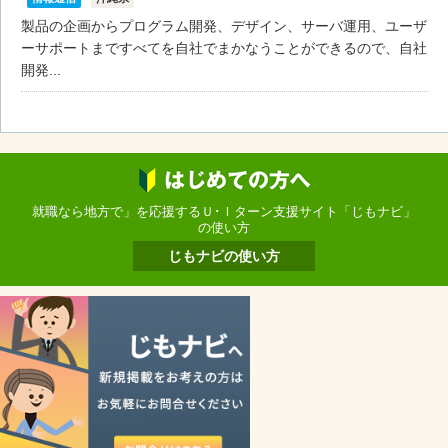
製品の企画からプログラム開発、デザイン、サーバ運用、ユーザ
ーサポートまですべてを自社でまかなうことができるので、自社
開発...
就職なら地方で」を応援するＵ･Ｉターン支援サイト「じもナビ」
の使い方
じもナビの使い方