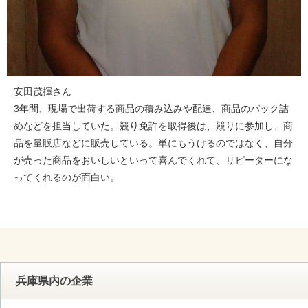
安田茂揮さん
3年間、現場で出荷する商品の積み込みや配達、商品のパック詰
めなどを担当していた。競り免許を取得後は、競りに参加し、商
品を量販店などに販売している。単にもうけるのではなく、自分
が売った商品をおいしいといって喜んでくれて、リピーターにな
ってくれるのが面白い。
兵庫県内の企業