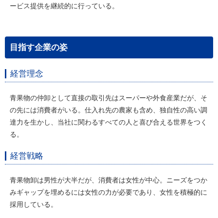
ービス提供を継続的に行っている。
目指す企業の姿
経営理念
青果物の仲卸として直接の取引先はスーパーや外食産業だが、そ
の先には消費者がいる。仕入れ先の農家も含め、独自性の高い調
達力を生かし、当社に関わるすべての人と喜び合える世界をつく
る。
経営戦略
青果物卸は男性が大半だが、消費者は女性が中心。ニーズをつか
みギャップを埋めるには女性の力が必要であり、女性を積極的に
採用している。