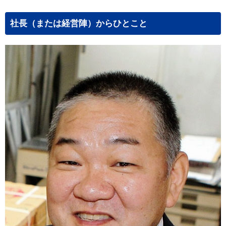
社長（または経営陣）からひとこと