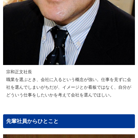
宗和正文社長
職業を選ぶとき、会社に入るという概念が強い。仕事を見ずに会
社を選んでしまいがちだが、イメージとか看板ではなく、自分が
どういう仕事をしたいかを考えて会社を選んでほしい。
先輩社員からひとこと