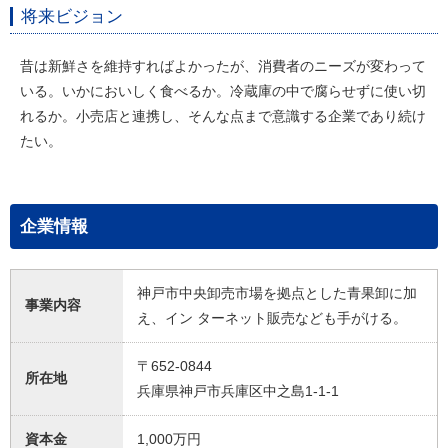
将来ビジョン
昔は新鮮さを維持すればよかったが、消費者のニーズが変わって
いる。いかにおいしく食べるか。冷蔵庫の中で腐らせずに使い切
れるか。小売店と連携し、そんな点まで意識する企業であり続け
たい。
企業情報
神戸市中央卸売市場を拠点とした青果卸に加
事業内容
え、イン ターネット販売なども手がける。
〒652-0844
所在地
兵庫県神戸市兵庫区中之島1-1-1
資本金
1,000万円