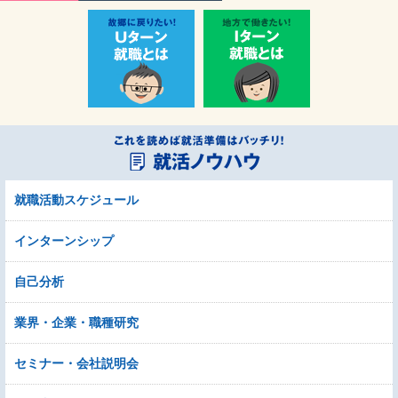
就職活動スケジュール
インターンシップ
自己分析
業界・企業・職種研究
セミナー・会社説明会