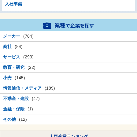
入社準備
メーカー
(784)
商社
(84)
サービス
(293)
教育・研究
(22)
小売
(145)
情報通信・メディア
(189)
不動産・建設
(47)
金融・保険
(1)
その他
(12)
人気企業ランキング