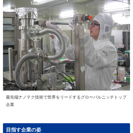
最先端ナノテク技術で世界をリードするグローバルニッチトップ
企業
目指す企業の姿