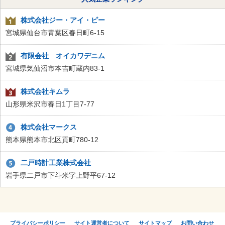
株式会社ジー・アイ・ピー
宮城県仙台市青葉区春日町6-15
有限会社 オイカワデニム
宮城県気仙沼市本吉町蔵内83-1
株式会社キムラ
山形県米沢市春日1丁目7-77
株式会社マークス
熊本県熊本市北区貢町780-12
二戸時計工業株式会社
岩手県二戸市下斗米字上野平67-12
プライバシーポリシー
サイト運営者について
サイトマップ
お問い合わせ