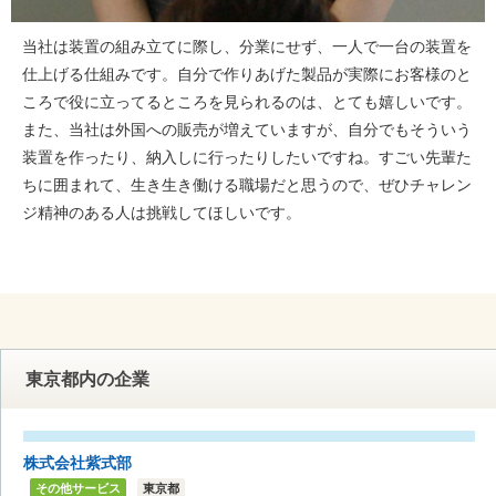
当社は装置の組み立てに際し、分業にせず、一人で一台の装置を
仕上げる仕組みです。自分で作りあげた製品が実際にお客様のと
ころで役に立ってるところを見られるのは、とても嬉しいです。
また、当社は外国への販売が増えていますが、自分でもそういう
装置を作ったり、納入しに行ったりしたいですね。すごい先輩た
ちに囲まれて、生き生き働ける職場だと思うので、ぜひチャレン
ジ精神のある人は挑戦してほしいです。
東京都内の企業
株式会社紫式部
その他サービス
東京都