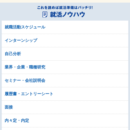
就職活動スケジュール
インターンシップ
自己分析
業界・企業・職種研究
セミナー・会社説明会
履歴書・エントリーシート
面接
内々定・内定