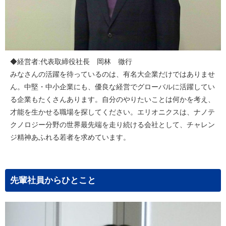
◆経営者:代表取締役社長 岡林 徹行
みなさんの活躍を待っているのは、有名大企業だけではありませ
ん。中堅・中小企業にも、優良な経営でグローバルに活躍してい
る企業もたくさんあります。自分のやりたいことは何かを考え、
才能を生かせる職場を探してください。エリオニクスは、ナノテ
クノロジー分野の世界最先端を走り続ける会社として、チャレン
ジ精神あふれる若者を求めています。
先輩社員からひとこと