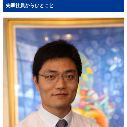
先輩社員からひとこと