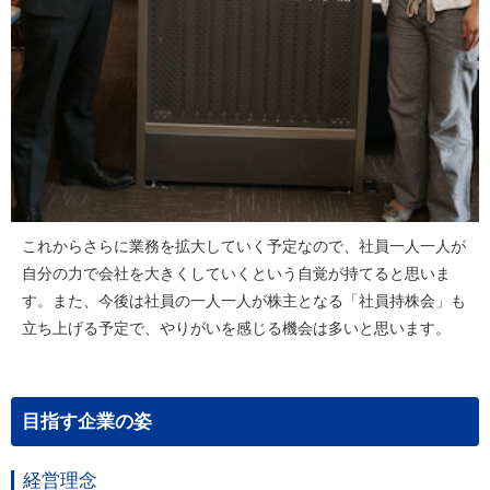
これからさらに業務を拡大していく予定なので、社員一人一人が
自分の力で会社を大きくしていくという自覚が持てると思いま
す。また、今後は社員の一人一人が株主となる「社員持株会」も
立ち上げる予定で、やりがいを感じる機会は多いと思います。
目指す企業の姿
経営理念