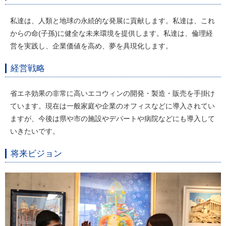
私達は、人類と地球の永続的な発展に貢献します。私達は、これ
からの命(子孫)に健全な未来環境を提供します。私達は、倫理経
営を実践し、企業価値を高め、夢を具現化します。
経営戦略
省エネ効果の非常に高いエコウィンの開発・製造・販売を手掛け
ています。現在は一般家庭や企業のオフィスなどに導入されてい
ますが、今後は県や市の施設やデパートや病院などにも導入して
いきたいです。
将来ビジョン