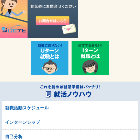
就職活動スケジュール
インターンシップ
自己分析