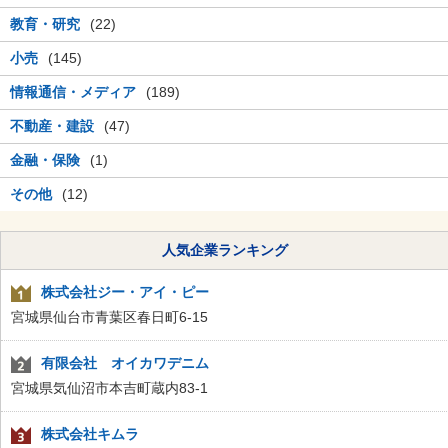
教育・研究
(22)
小売
(145)
情報通信・メディア
(189)
不動産・建設
(47)
金融・保険
(1)
その他
(12)
人気企業ランキング
株式会社ジー・アイ・ピー
宮城県仙台市青葉区春日町6-15
有限会社 オイカワデニム
宮城県気仙沼市本吉町蔵内83-1
株式会社キムラ