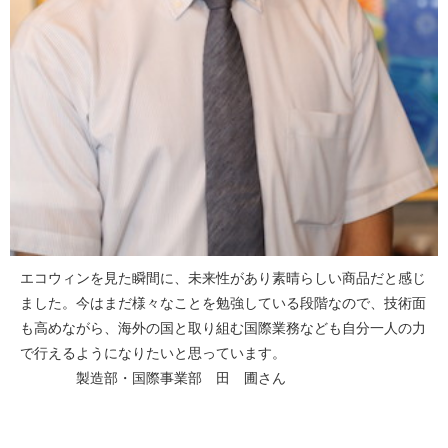
エコウィンを見た瞬間に、未来性があり素晴らしい商品だと感じ
ました。今はまだ様々なことを勉強している段階なので、技術面
も高めながら、海外の国と取り組む国際業務なども自分一人の力
で行えるようになりたいと思っています。
製造部・国際事業部 田 圃さん