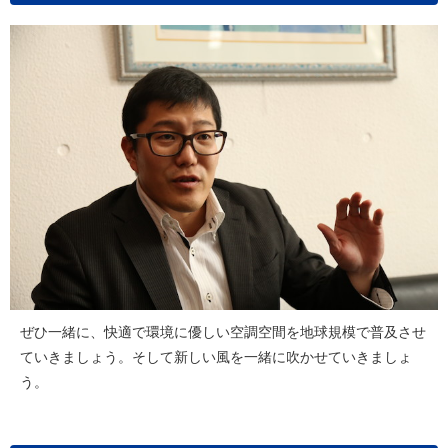
ぜひ一緒に、快適で環境に優しい空調空間を地球規模で普及させ
ていきましょう。そして新しい風を一緒に吹かせていきましょ
う。