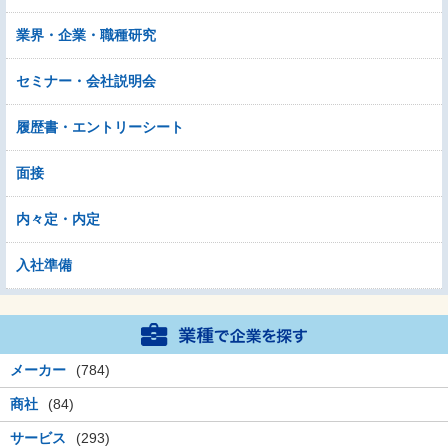
業界・企業・職種研究
セミナー・会社説明会
履歴書・エントリーシート
面接
内々定・内定
入社準備
メーカー
(784)
商社
(84)
サービス
(293)