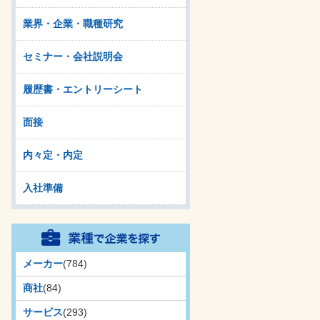
業界・企業・職種研究
セミナー・会社説明会
履歴書・エントリーシート
面接
内々定・内定
入社準備
メーカー
(784)
商社
(84)
サービス
(293)