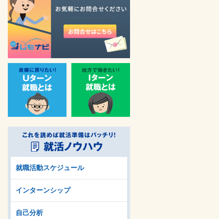
就職活動スケジュール
インターンシップ
自己分析