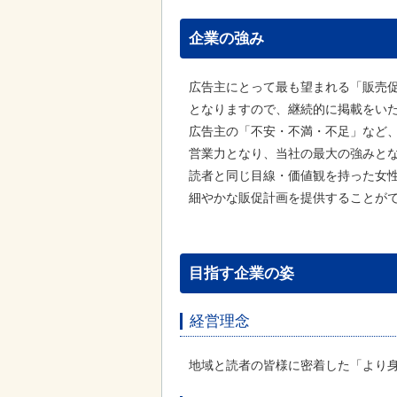
企業の強み
広告主にとって最も望まれる「販売
となりますので、継続的に掲載をい
広告主の「不安・不満・不足」など
営業力となり、当社の最大の強みと
読者と同じ目線・価値観を持った女
細やかな販促計画を提供することが
目指す企業の姿
経営理念
地域と読者の皆様に密着した「より