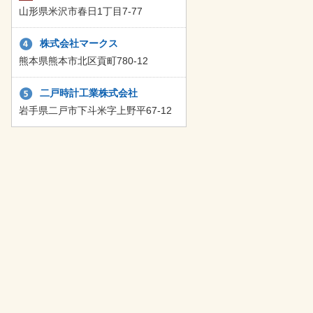
山形県米沢市春日1丁目7-77
株式会社マークス
熊本県熊本市北区貢町780-12
二戸時計工業株式会社
岩手県二戸市下斗米字上野平67-12