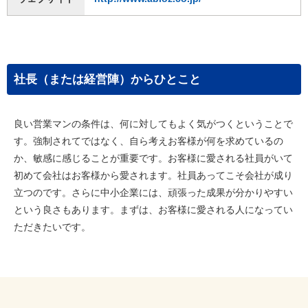
社長（または経営陣）からひとこと
良い営業マンの条件は、何に対してもよく気がつくということで
す。強制されてではなく、自ら考えお客様が何を求めているの
か、敏感に感じることが重要です。お客様に愛される社員がいて
初めて会社はお客様から愛されます。社員あってこそ会社が成り
立つのです。さらに中小企業には、頑張った成果が分かりやすい
という良さもあります。まずは、お客様に愛される人になってい
ただきたいです。