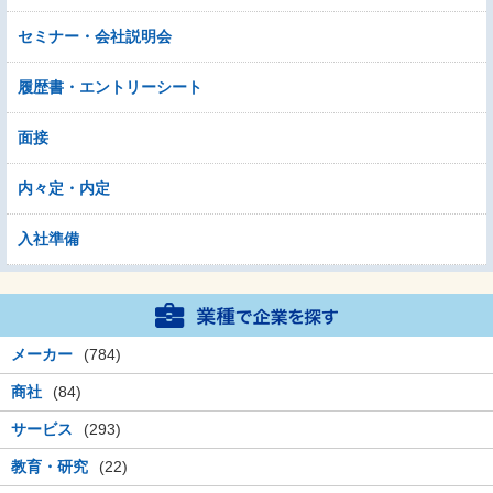
セミナー・会社説明会
履歴書・エントリーシート
面接
内々定・内定
入社準備
メーカー
(784)
商社
(84)
サービス
(293)
教育・研究
(22)