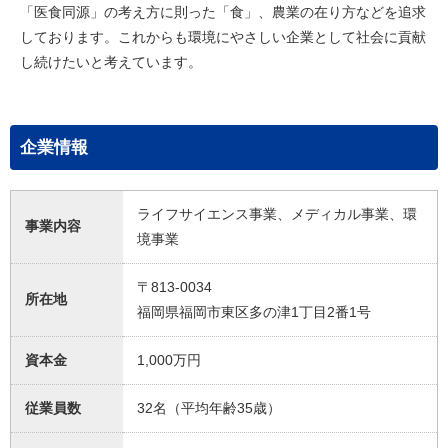
「医食同源」の考え方に則った「食」、農業の在り方などを追求
しております。これからも環境にやさしい企業として社会に貢献
し続けたいと考えています。
企業情報
ライフサイエンス事業、メディカル事業、環
事業内容
境事業
〒813-0034
所在地
福岡県福岡市東区多の津1丁目2番1号
資本金
1,000万円
従業員数
32名（平均年齢35歳）