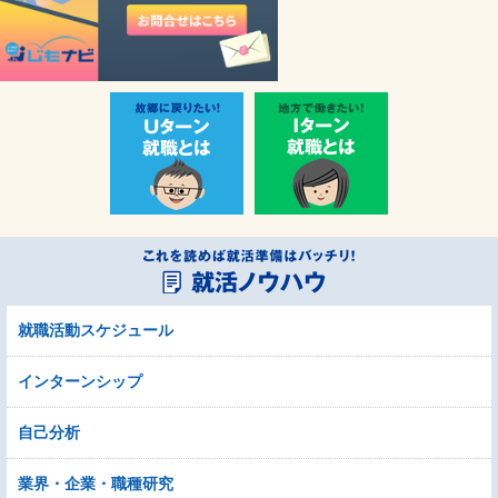
就職活動スケジュール
インターンシップ
自己分析
業界・企業・職種研究