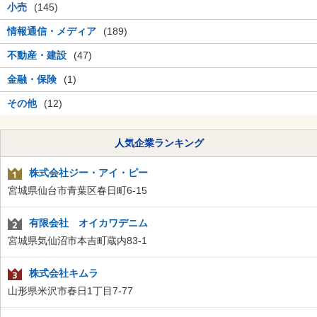
小売
(145)
情報通信・メディア
(189)
不動産・建設
(47)
金融・保険
(1)
その他
(12)
人気企業ランキング
株式会社ジー・アイ・ピー
宮城県仙台市青葉区春日町6-15
有限会社 オイカワデニム
宮城県気仙沼市本吉町蔵内83-1
株式会社キムラ
山形県米沢市春日1丁目7-77