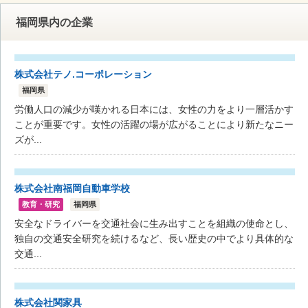
福岡県内の企業
株式会社テノ.コーポレーション
福岡県
労働人口の減少が嘆かれる日本には、女性の力をより一層活かす
ことが重要です。女性の活躍の場が広がることにより新たなニー
ズが...
株式会社南福岡自動車学校
教育・研究
福岡県
安全なドライバーを交通社会に生み出すことを組織の使命とし、
独自の交通安全研究を続けるなど、長い歴史の中でより具体的な
交通...
株式会社関家具