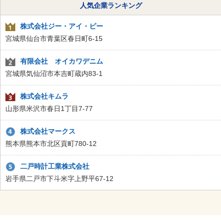
人気企業ランキング
株式会社ジー・アイ・ピー
宮城県仙台市青葉区春日町6-15
有限会社 オイカワデニム
宮城県気仙沼市本吉町蔵内83-1
株式会社キムラ
山形県米沢市春日1丁目7-77
株式会社マークス
熊本県熊本市北区貢町780-12
二戸時計工業株式会社
岩手県二戸市下斗米字上野平67-12