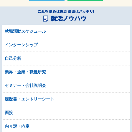
就職活動スケジュール
インターンシップ
自己分析
業界・企業・職種研究
セミナー・会社説明会
履歴書・エントリーシート
面接
内々定・内定