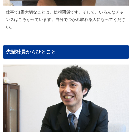
仕事で1番大切なことは、信頼関係です。そして、いろんなチャ
ンスはころがっています。自分でつかみ取れる人になってくださ
い。
先輩社員からひとこと