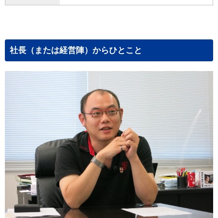
社長（または経営陣）からひとこと