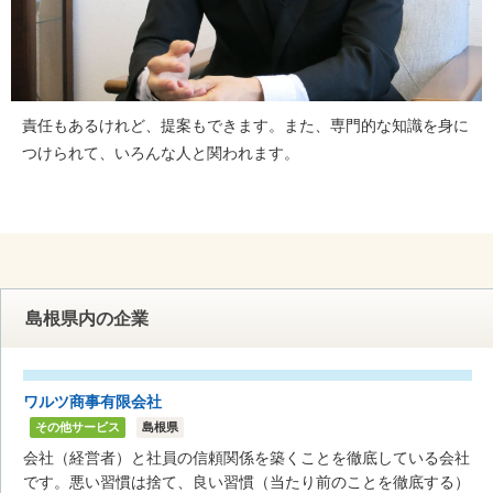
責任もあるけれど、提案もできます。また、専門的な知識を身に
つけられて、いろんな人と関われます。
島根県内の企業
ワルツ商事有限会社
その他サービス
島根県
会社（経営者）と社員の信頼関係を築くことを徹底している会社
です。悪い習慣は捨て、良い習慣（当たり前のことを徹底する）