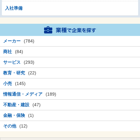
入社準備
メーカー
(784)
商社
(84)
サービス
(293)
教育・研究
(22)
小売
(145)
情報通信・メディア
(189)
不動産・建設
(47)
金融・保険
(1)
その他
(12)