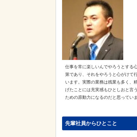
仕事を常に楽しいんでやろうとする
第であり、それをやろうと心がけて
います。実際の業務は残業も多く、
げたことには充実感もひとしおと言
ための原動力になるのだと思ってい
先輩社員からひとこと