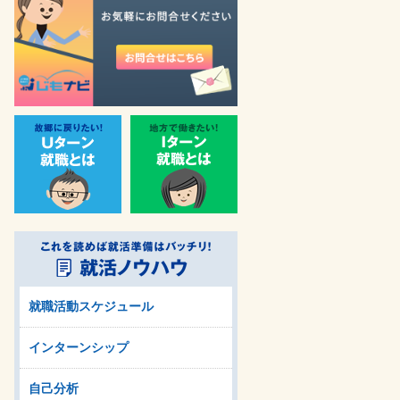
就職活動スケジュール
インターンシップ
自己分析