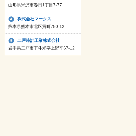
山形県米沢市春日1丁目7-77
株式会社マークス
熊本県熊本市北区貢町780-12
二戸時計工業株式会社
岩手県二戸市下斗米字上野平67-12