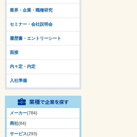
業界・企業・職種研究
セミナー・会社説明会
履歴書・エントリーシート
面接
内々定・内定
入社準備
メーカー
(784)
商社
(84)
サービス
(293)