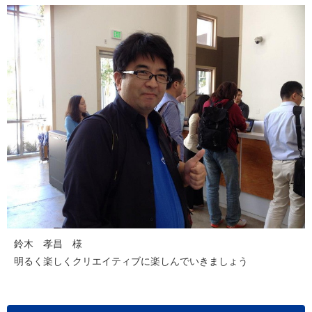
鈴木 孝昌 様
明るく楽しくクリエイティブに楽しんでいきましょう