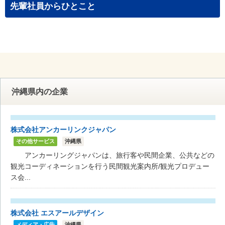
先輩社員からひとこと
沖縄県内の企業
株式会社アンカーリンクジャパン
その他サービス
沖縄県
アンカーリングジャパンは、旅行客や民間企業、公共などの
観光コーディネーションを行う民間観光案内所/観光プロデュー
ス会...
株式会社 エスアールデザイン
メディア・広告
沖縄県