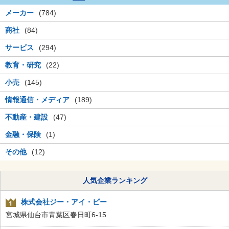
メーカー
(784)
商社
(84)
サービス
(294)
教育・研究
(22)
小売
(145)
情報通信・メディア
(189)
不動産・建設
(47)
金融・保険
(1)
その他
(12)
人気企業ランキング
株式会社ジー・アイ・ピー
宮城県仙台市青葉区春日町6-15