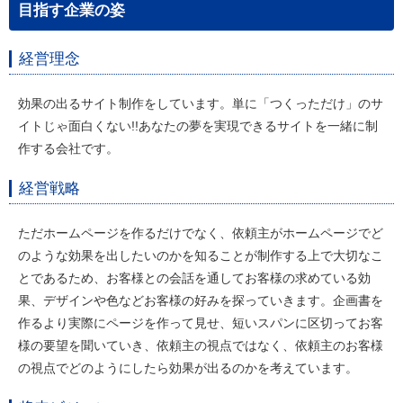
目指す企業の姿
経営理念
効果の出るサイト制作をしています。単に「つくっただけ」のサ
イトじゃ面白くない!!あなたの夢を実現できるサイトを一緒に制
作する会社です。
経営戦略
ただホームページを作るだけでなく、依頼主がホームページでど
のような効果を出したいのかを知ることが制作する上で大切なこ
とであるため、お客様との会話を通してお客様の求めている効
果、デザインや色などお客様の好みを探っていきます。企画書を
作るより実際にページを作って見せ、短いスパンに区切ってお客
様の要望を聞いていき、依頼主の視点ではなく、依頼主のお客様
の視点でどのようにしたら効果が出るのかを考えています。