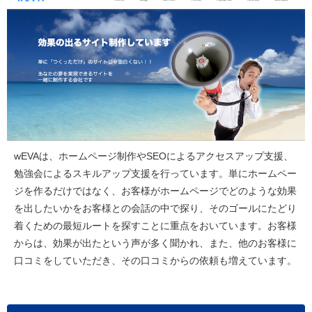
wEVAは、ホームページ制作やSEOによるアクセスアップ支援、
勉強会によるスキルアップ支援を行っています。単にホームペー
ジを作るだけではなく、お客様がホームページでどのような効果
を出したいかをお客様との会話の中で探り、そのゴールにたどり
着くための最短ルートを探すことに重点をおいています。お客様
からは、効果が出たという声が多く聞かれ、また、他のお客様に
口コミをしていただき、その口コミからの依頼も増えています。