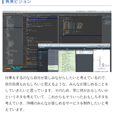
将来ビジョン
仕事をするのなら自分が楽しみながらしたいと考えているので、
自分自身もおもしろいと思えるような、みんなが楽しめることを
していきたいと思っています。そのため、常に何がおもしろいか
というネタを考えていて、これからもそういったおもしろネタを
考えていき、沖縄のみんなが楽しめるサービスを制作したいと考
えています。