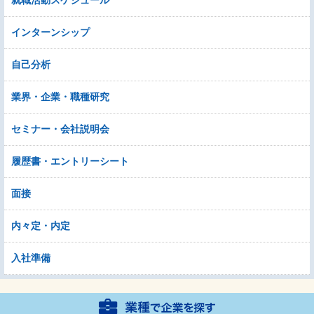
インターンシップ
自己分析
業界・企業・職種研究
セミナー・会社説明会
履歴書・エントリーシート
面接
内々定・内定
入社準備