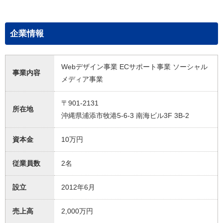
企業情報
Webデザイン事業 ECサポート事業 ソーシャル
事業内容
メディア事業
〒901-2131
所在地
沖縄県浦添市牧港5-6-3 南海ビル3F 3B-2
資本金
10万円
従業員数
2名
設立
2012年6月
売上高
2,000万円