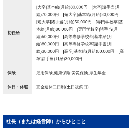
[大卒]基本給(月給)80,000円 [大卒]諸手当(月
給)70,000円 [短大卒]基本給(月給)80,000円
[短大卒]諸手当(月給)50,000円 [専門学校卒]基
本給(月給)80,000円 [専門学校卒]諸手当(月
初任給
給)50,000円 [高等専修学校卒]基本給(月
給)80,000円 [高等専修学校卒]諸手当(月
給)30,000円 [高卒]基本給(月給)80,000円 [高
卒]諸手当(月給)30,000円
保険
雇用保険,健康保険,労災保険,厚生年金
休日・休暇
完全週休二日制(土日祝祭日)
社長（または経営陣）からひとこと