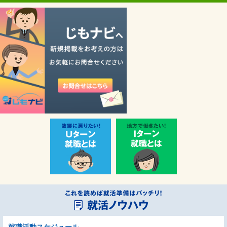
就職活動スケジュール