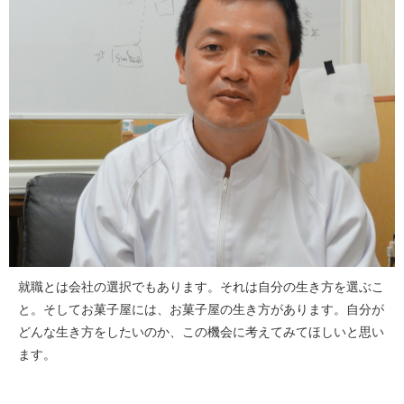
就職とは会社の選択でもあります。それは自分の生き方を選ぶこ
と。そしてお菓子屋には、お菓子屋の生き方があります。自分が
どんな生き方をしたいのか、この機会に考えてみてほしいと思い
ます。