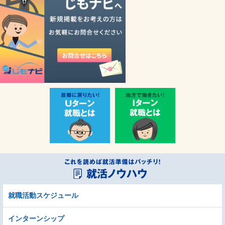
就職活動スケジュール
インターンシップ