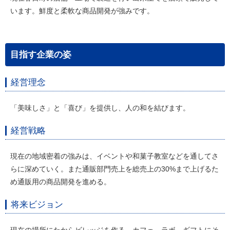
います。鮮度と柔軟な商品開発が強みです。
目指す企業の姿
経営理念
「美味しさ」と「喜び」を提供し、人の和を結びます。
経営戦略
現在の地域密着の強みは、イベントや和菓子教室などを通してさ
らに深めていく。また通販部門売上を総売上の30%まで上げるた
め通販用の商品開発を進める。
将来ビジョン