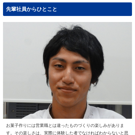
先輩社員からひとこと
お菓子作りには営業職とは違ったものづくりの楽しみがありま
す。その楽しさは、実際に体験した者でなければわからないと思