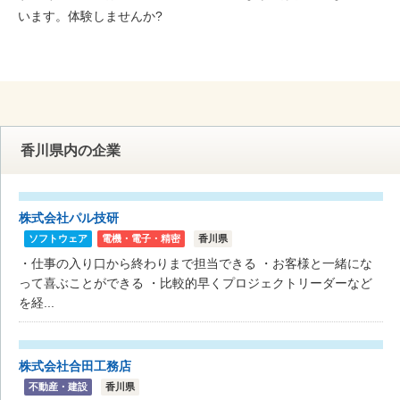
います。体験しませんか?
香川県内の企業
株式会社パル技研
ソフトウェア
電機・電子・精密
香川県
・仕事の入り口から終わりまで担当できる ・お客様と一緒にな
って喜ぶことができる ・比較的早くプロジェクトリーダーなど
を経...
株式会社合田工務店
不動産・建設
香川県