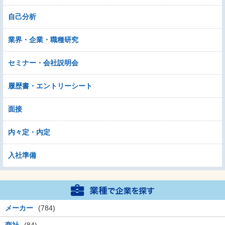
自己分析
業界・企業・職種研究
セミナー・会社説明会
履歴書・エントリーシート
面接
内々定・内定
入社準備
メーカー
(784)