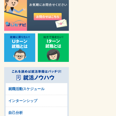
就職活動スケジュール
インターンシップ
自己分析