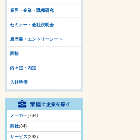
業界・企業・職種研究
セミナー・会社説明会
履歴書・エントリーシート
面接
内々定・内定
入社準備
メーカー
(784)
商社
(84)
サービス
(293)