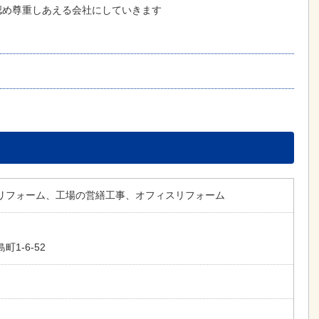
認め尊重しあえる会社にしていきます
リフォーム、工場の営繕工事、オフィスリフォーム
1-6-52