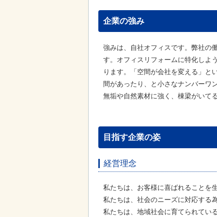
企業の強み
強みは、自社オフィスです。弊社の
す。オフィスリフォームに特化しよ
ります。「空間が会社を変える」と
間があったり、と小さなナンバーワ
無垢や自然素材に強く、棟梁がいて
目指す企業の姿
経営理念
私たちは、お客様に喜ばれることを
私たちは、社会のニーズに対応する
私たちは、地域社会に育てられてい