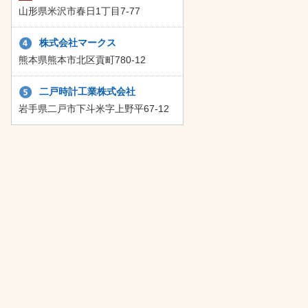
山形県米沢市春日1丁目7-77
株式会社マークス
熊本県熊本市北区貢町780-12
二戸時計工業株式会社
岩手県二戸市下斗米字上野平67-12